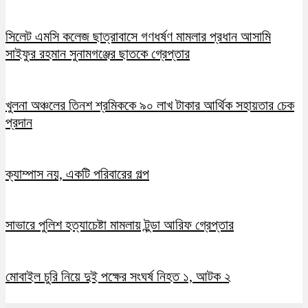
সিলেট এমসি কলেজ ছাত্রাবাসে গণধর্ষণ মামলার প্রধান আসামি
সাইফুর রহমান সুনামগঞ্জের ছাতকে গ্রেপ্তার
খুলনা অঞ্চলের তিনশ শ্রমিককে ৯০ লাখ টাকার আর্থিক সহায়তার চেক
প্রদান
ক্যাম্পাস নয়, একটি পরিবারের গল্প
সাভারে পুলিশ হত্যাচেষ্টা মামলায় টুন্ডা আরিফ গ্রেপ্তার
মোবাইল চুরি নিয়ে দুই পক্ষের সংঘর্ষ নিহত ১, আটক ২