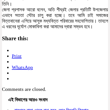
তিনি।
জেলা প্রশাসক আরো বলেন, অতি শীঘ্রই জেলার প্রতিটি উপজেলায়
এভাবে সততা স্টোর চালু করা হচ্ছে। তবে আমি চাই সমাজের
বিত্তবানেরা এগিয়ে আসুক মধ্যবিত্ত পরিবারের সহযোগিতায়। তাহলে
এ ধরনের দূর্যোগ মোকাবিলা করা আমাদের দ্বারা সম্ভব হবে।
Share this:
Print
WhatsApp
Comments are closed.
এই বিভাগের আরও সংবাদ