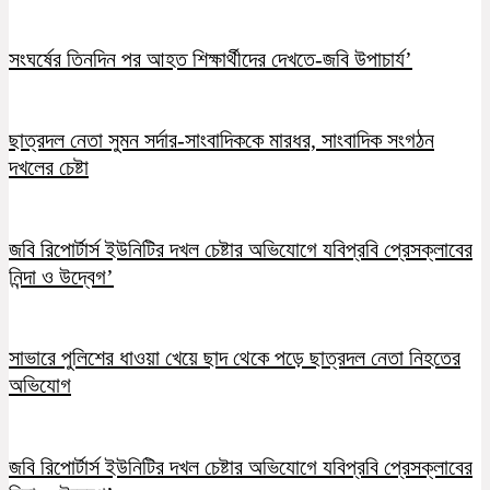
সংঘর্ষের তিনদিন পর আহত শিক্ষার্থীদের দেখতে-জবি উপাচার্য’
ছাত্রদল নেতা সুমন সর্দার-সাংবাদিককে মারধর, সাংবাদিক সংগঠন
দখলের চেষ্টা
জবি রিপোর্টার্স ইউনিটির দখল চেষ্টার অভিযোগে যবিপ্রবি প্রেসক্লাবের
নিন্দা ও উদ্বেগ’
সাভারে পুলিশের ধাওয়া খেয়ে ছাদ থেকে পড়ে ছাত্রদল নেতা নিহতের
অভিযোগ
জবি রিপোর্টার্স ইউনিটির দখল চেষ্টার অভিযোগে যবিপ্রবি প্রেসক্লাবের