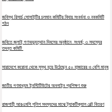
জবিস্থ রিসার্চ সোসাইটির চলমান কমিটির বিদায় সংবর্ধনা ও নবকমিটি
গঠন
জবিতে জুলাই গণঅভ্যুত্থান দিবসের অনুষ্ঠানে সংঘর্ষ; ৩ সদস্যের
তদন্ত কমিটি
সারাদেশে করোনা থেকে সুস্থ হয়ে উঠেছেন ৫০ হাজারের ও বেশি মানুষ
জাতীয় গণমাধ্যম ইনস্টিটিউটের অনলাইন প্রশিক্ষণ শুরু
রাজশাহী আরএমপি পুলিশ সদস্যদের মাঝে ট্যাকটিক্যাল বেল্ট বিতরণ