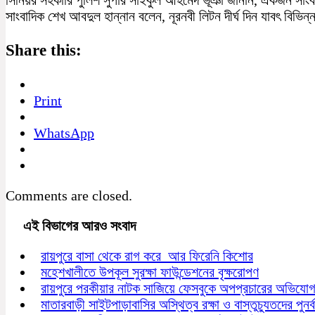
সাংবাদিক শেখ আবদুল হান্নান বলেন, নূরনবী লিটন দীর্ঘ দিন যাবৎ বিভি
Share this:
Print
WhatsApp
Comments are closed.
এই বিভাগের আরও সংবাদ
রায়পুরে বাসা থেকে রাগ করে আর ফিরেনি কিশোর
মহেশখালীতে উপকূল সুরক্ষা ফাউন্ডেশনের বৃক্ষরোপণ
রায়পুরে পরকীয়ার নাটক সাজিয়ে ফেসবুকে অপপ্রচারের অভিযো
মাতারবাড়ী সাইটপাড়াবাসির অস্থিত্ব রক্ষা ও বাস্তুচ্যুতদের পুনর