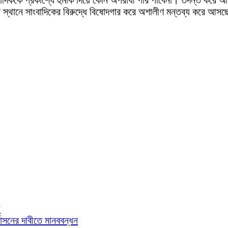
ন্ন স্থানে সাংবাদিকের বিরুদ্ধে বিষোদগার করে অশালীণ মন্তব্য করে আস
গ
্বাসনের দাবীতে মানববন্ধন