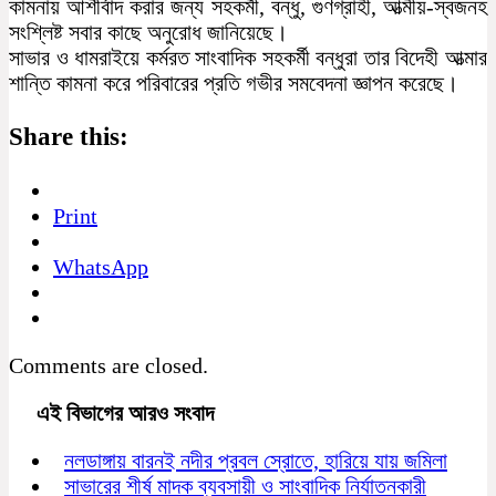
কামনায় আশীর্বাদ করার জন্য সহকর্মী, বন্ধু, গুণগ্রাহী, আত্মীয়-স্বজনহ
সংশ্লিষ্ট সবার কাছে অনুরোধ জানিয়েছে।
সাভার ও ধামরাইয়ে কর্মরত সাংবাদিক সহকর্মী বন্ধুরা তার বিদেহী আত্মার
শান্তি কামনা করে পরিবারের প্রতি গভীর সমবেদনা জ্ঞাপন করেছে।
Share this:
Print
WhatsApp
Comments are closed.
এই বিভাগের আরও সংবাদ
নলডাঙ্গায় বারনই নদীর প্রবল স্রোতে, হারিয়ে যায় জমিলা
সাভারের শীর্ষ মাদক ব্যবসায়ী ও সাংবাদিক নির্যাতনকারী