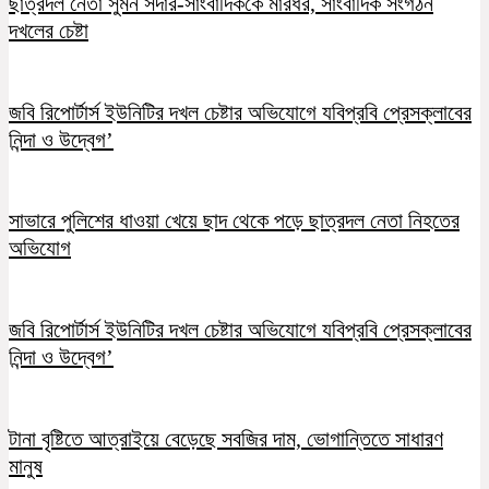
ছাত্রদল নেতা সুমন সর্দার-সাংবাদিককে মারধর, সাংবাদিক সংগঠন
দখলের চেষ্টা
জবি রিপোর্টার্স ইউনিটির দখল চেষ্টার অভিযোগে যবিপ্রবি প্রেসক্লাবের
নিন্দা ও উদ্বেগ’
সাভারে পুলিশের ধাওয়া খেয়ে ছাদ থেকে পড়ে ছাত্রদল নেতা নিহতের
অভিযোগ
জবি রিপোর্টার্স ইউনিটির দখল চেষ্টার অভিযোগে যবিপ্রবি প্রেসক্লাবের
নিন্দা ও উদ্বেগ’
টানা বৃষ্টিতে আত্রাইয়ে বেড়েছে সবজির দাম, ভোগান্তিতে সাধারণ
মানুষ