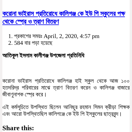
করোনা ভাইরাস প্রতিরোধে কালিগঞ্জ কে ইউ পি স্কুলের পক্ষ
থেকে স্প্রে ও ত্রাণ বিতরণ
প্রকাশের সময়ঃ April, 2, 2020, 4:57 pm
584 বার পড়া হয়েছে
আতিকুল ইসলাম কালীগঞ্জ উপজেলা প্রতিনিধি
করোনা ভাইরাস প্রতিরোধে কালিগঞ্জ হাই স্কুল থেকে আজ ১০০
হতদরিদ্র পরিবারের মাঝে ত্রাণ বিতরণ করেন ও কালিগঞ্জ বাজারে
জীবাণুনাশক স্প্রে করে।
এই কর্মসূচিতে উপস্থিত ছিলেন আনিছুর রহমান সিমন ক্রীড়া শিক্ষক
এবং আরো উপস্থিতছিল কালিগঞ্জে কে ইউ পি ইস্কুলের ছাত্রবৃন্দ।
Share this: