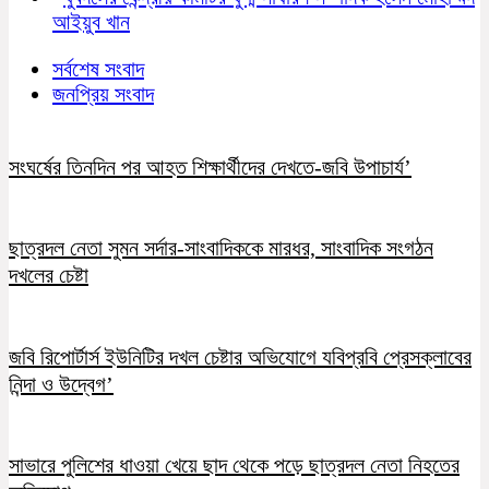
আইয়ুব খান
সর্বশেষ সংবাদ
জনপ্রিয় সংবাদ
সংঘর্ষের তিনদিন পর আহত শিক্ষার্থীদের দেখতে-জবি উপাচার্য’
ছাত্রদল নেতা সুমন সর্দার-সাংবাদিককে মারধর, সাংবাদিক সংগঠন
দখলের চেষ্টা
জবি রিপোর্টার্স ইউনিটির দখল চেষ্টার অভিযোগে যবিপ্রবি প্রেসক্লাবের
নিন্দা ও উদ্বেগ’
সাভারে পুলিশের ধাওয়া খেয়ে ছাদ থেকে পড়ে ছাত্রদল নেতা নিহতের