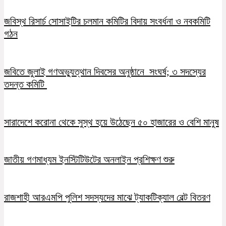
জবিস্থ রিসার্চ সোসাইটির চলমান কমিটির বিদায় সংবর্ধনা ও নবকমিটি
গঠন
জবিতে জুলাই গণঅভ্যুত্থান দিবসের অনুষ্ঠানে সংঘর্ষ; ৩ সদস্যের
তদন্ত কমিটি
সারাদেশে করোনা থেকে সুস্থ হয়ে উঠেছেন ৫০ হাজারের ও বেশি মানুষ
জাতীয় গণমাধ্যম ইনস্টিটিউটের অনলাইন প্রশিক্ষণ শুরু
রাজশাহী আরএমপি পুলিশ সদস্যদের মাঝে ট্যাকটিক্যাল বেল্ট বিতরণ