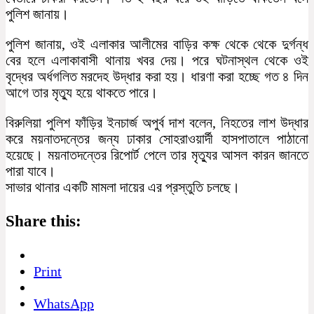
পুলিশ জানায়।
পুলিশ জানায়, ওই এলাকার আলীমের বাড়ির কক্ষ থেকে থেকে দুর্গন্ধ
বের হলে এলাকাবাসী থানায় খবর দেয়। পরে ঘটনাস্থল থেকে ওই
বৃদ্ধের অর্ধগলিত মরদেহ উদ্ধার করা হয়। ধারণা করা হচ্ছে গত ৪ দিন
আগে তার মৃত্যু হয়ে থাকতে পারে।
বিরুলিয়া পুলিশ ফাঁড়ির ইনচার্জ অপুর্ব দাশ বলেন, নিহতের লাশ উদ্ধার
করে ময়নাতদন্তের জন্য ঢাকার সোহরাওয়ার্দী হাসপাতালে পাঠানো
হয়েছে। ময়নাতদন্তের রিপোর্ট পেলে তার মৃত্যুর আসল কারন জানতে
পারা যাবে।
সাভার থানার একটি মামলা দায়ের এর প্রস্তুতি চলছে।
Share this:
Print
WhatsApp