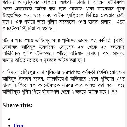
গ্রামের আশ্রাফুলের দোকানে অভিযান চালায়। এসময় ঘটনাস্থল
থেকে একজনকে আটক করা হলে দোকানে থাকা কয়েকজন যুবক
উত্তেজিত হয়ে ওঠে এবং আটক ব্যক্তিকে ছিনিয়ে নেওয়ার চেষ্টা
করে। এক পর্যায়ে তারা পুলিশ সদস্যদের ওপর হামলা চালায়। এতে
কনস্টেবল মিটু মিয়া আহত হন।
ঘটনার খবর পেয়ে তাহিরপুর থানা পুলিশের ভারপ্রাপ্ত কর্মকর্তা (ওসি)
মোহাম্মদ আমিনুল ইসলামের নেতৃত্বে ২০ থেকে ২৫ সদস্যের
অতিরিক্ত পুলিশ ঘটনাস্থলে পৌঁছে অভিযান চালায়। পরে হামলার
ঘটনায় জড়িত সন্দেহে ৭ যুবককে আটক করা হয়।
এ বিষয়ে তাহিরপুর থানা পুলিশের ভারপ্রাপ্ত কর্মকর্তা (ওসি) মোহাম্মদ
আমিনুল ইসলাম বলেন, মাদকবিরোধী অভিযানে গেলে পুলিশের ওপর
হামলা চালিয়ে এক কনস্টেবলকে মারধর করে আহত করা হয়। পরে
অতিরিক্ত পুলিশ গিয়ে ঘটনাস্থল থেকে ৭ জনকে আটক করে। ##
Share this:
Print