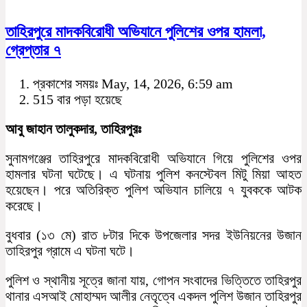
তাহিরপুরে মাদকবিরোধী অভিযানে পুলিশের ওপর হামলা,
গ্রেপ্তার ৭
প্রকাশের সময়ঃ May, 14, 2026, 6:59 am
515 বার পড়া হয়েছে
আবু জাহান তালুকদার, তাহিরপুরঃ
সুনামগঞ্জের তাহিরপুরে মাদকবিরোধী অভিযানে গিয়ে পুলিশের ওপর
হামলার ঘটনা ঘটেছে। এ ঘটনায় পুলিশ কনস্টেবল মিটু মিয়া আহত
হয়েছেন। পরে অতিরিক্ত পুলিশ অভিযান চালিয়ে ৭ যুবককে আটক
করেছে।
বুধবার (১৩ মে) রাত ৮টার দিকে উপজেলার সদর ইউনিয়নের উজান
তাহিরপুর গ্রামে এ ঘটনা ঘটে।
পুলিশ ও স্থানীয় সূত্রে জানা যায়, গোপন সংবাদের ভিত্তিতে তাহিরপুর
থানার এসআই মোহাম্মদ আলীর নেতৃত্বে একদল পুলিশ উজান তাহিরপুর