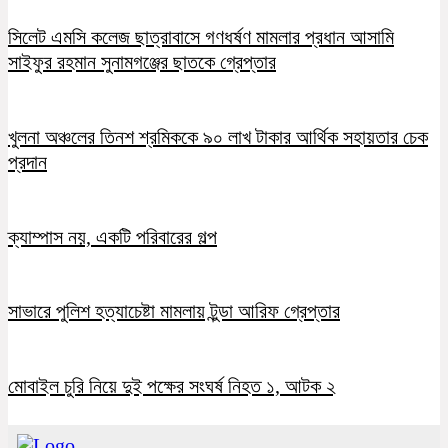
সিলেট এমসি কলেজ ছাত্রাবাসে গণধর্ষণ মামলার প্রধান আসামি
সাইফুর রহমান সুনামগঞ্জের ছাতকে গ্রেপ্তার
খুলনা অঞ্চলের তিনশ শ্রমিককে ৯০ লাখ টাকার আর্থিক সহায়তার চেক
প্রদান
ক্যাম্পাস নয়, একটি পরিবারের গল্প
সাভারে পুলিশ হত্যাচেষ্টা মামলায় টুন্ডা আরিফ গ্রেপ্তার
মোবাইল চুরি নিয়ে দুই পক্ষের সংঘর্ষ নিহত ১, আটক ২