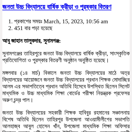
জনতা উচ্চ বিদ্যালয়ে বার্ষিক ক্রীড়া ও পুরষ্কার বিতরণ
প্রকাশের সময়ঃ March, 15, 2023, 10:56 am
451 বার পড়া হয়েছে
আবু জাহান তালুকদার, সুনামগঞ্জ:
সুনামগঞ্জের তাহিরপুরে জনতা উচ্চ বিদ্যালয়ে বার্ষিক ক্রীড়া, সাংস্কৃতিক
প্রতিযোগিতা ও পুরস্কার বিতরণী অনুষ্ঠান অনুষ্ঠিত হয়েছে।
মঙ্গলবার (১৪ মার্চ) বিকালে জনতা উচ্চ বিদ্যালয়ের মাঠে অত্র
বিদ্যালয়ের আয়োজনে জনতা উচ্চ বিদ্যালয়ের প্রধান শিক্ষক মোদাচ্ছির
আলম এর সভাপতিত্বে প্রধান অতিথি হিসেবে উপস্থিত ছিলেন সিলেট
মাধ্যমিক ও উচ্চ মাধ্যমিক শিক্ষা বোর্ডের পরীক্ষা নিয়ন্ত্রক প্রফেসর
অরুণ চন্দ্র পাল।
জনতা উচ্চ বিদ্যালয়ের সহকারী শিক্ষক হাবিবুর রহমানের সঞ্চালনায়
বিশেষ অতিথি ছিলেন তাহিরপুর উপজেলা আওয়ামীলীগের সভাপতি
আলহাজ্ব আবুল হোসেন খাঁন, উপজেলা মাধ্যমিক শিক্ষা অফিসার