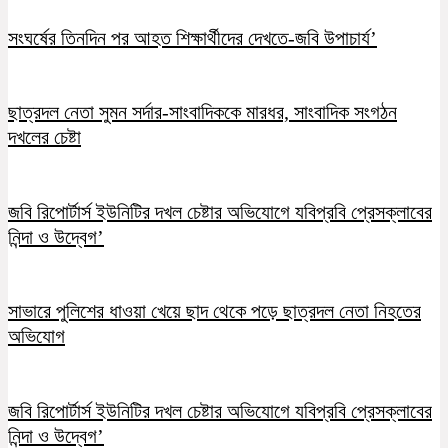
সংঘর্ষের তিনদিন পর আহত শিক্ষার্থীদের দেখতে-জবি উপাচার্য’
ছাত্রদল নেতা সুমন সর্দার-সাংবাদিককে মারধর, সাংবাদিক সংগঠন
দখলের চেষ্টা
জবি রিপোর্টার্স ইউনিটির দখল চেষ্টার অভিযোগে যবিপ্রবি প্রেসক্লাবের
নিন্দা ও উদ্বেগ’
সাভারে পুলিশের ধাওয়া খেয়ে ছাদ থেকে পড়ে ছাত্রদল নেতা নিহতের
অভিযোগ
জবি রিপোর্টার্স ইউনিটির দখল চেষ্টার অভিযোগে যবিপ্রবি প্রেসক্লাবের
নিন্দা ও উদ্বেগ’