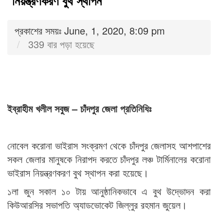
নিয়ন্ত্রণকরণ বুথ স্থাপন
প্রকাশের সময়ঃ June, 1, 2020, 8:09 pm
339 বার পড়া হয়েছে
ইব্রাহীম খলীল সবুজ – চাঁদপুর জেলা প্রতিনিধিঃ
নোবেল করোনা ভাইরাস সংক্রমণ থেকে চাঁদপুর জেলাসহ আশপাশের
সকল জেলার মানুষকে নিরাপদ করতে চাঁদপুর লঞ্চ টার্মিনালের করোনা
ভাইরাস নিয়ন্ত্রণকরণ বুথ স্থাপন করা হয়েছে।
১লা জুন সকাল ১০ টায় আনুষ্ঠানিকভাবে এ বুথ উদ্ভোদন করা
কিউআরসির সভাপতি অ্যাডভোকেট জিল্লুর রহমান জুয়েল।