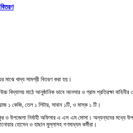
 বিতরণ
যের মাঝে খাদ্য সামগ্রী বিতরণ করা হয়।
্চ বিদ্যালয় মাঠে আনুষ্ঠানিক ভাবে আনসার ও গ্রাম প্রতিরক্ষা বাহিনীর
য়াজ ১ কেজি, তেল ১ লিটার, সাবান ১টি, ও মাস্ক ১ টি।
ঠাকুর ও উপজেলা নির্বাহী অফিসার এ এস এম মোসা। অন্যন্যদের মধ্যে উপ
 আনোয়ার হোসেন ও হাছান মুল্লাসহ গণমাধ্যম কর্মীরা।