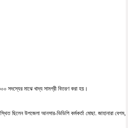
 ৩০০ সদস্যের মাঝে খাদ্য সামগ্রী বিতরণ করা হয়।
স্থিত ছিলেন উপজেলা আনসার-ভিডিপি কর্মকর্তা মোছা. জাহানারা বেগম,