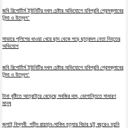
জবি রিপোর্টার্স ইউনিটির দখল চেষ্টার অভিযোগে যবিপ্রবি প্রেসক্লাবের
নিন্দা ও উদ্বেগ’
সাভারে পুলিশের ধাওয়া খেয়ে ছাদ থেকে পড়ে ছাত্রদল নেতা নিহতের
অভিযোগ
জবি রিপোর্টার্স ইউনিটির দখল চেষ্টার অভিযোগে যবিপ্রবি প্রেসক্লাবের
নিন্দা ও উদ্বেগ’
টানা বৃষ্টিতে আত্রাইয়ে বেড়েছে সবজির দাম, ভোগান্তিতে সাধারণ
মানুষ
জুলাই বিপ্লবী শহীদ রায়হান-সাকিব হত্যার বিচার দুই বছরেও হয়নি