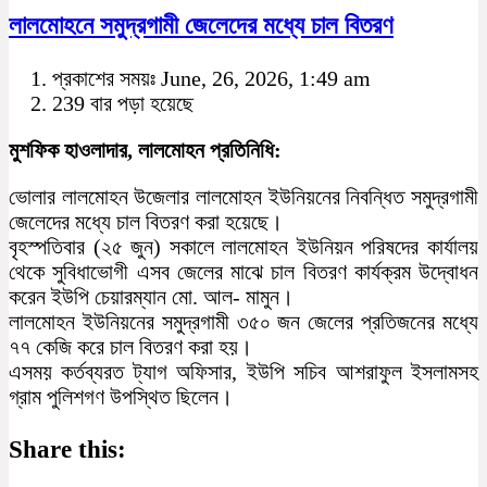
লালমোহনে সমুদ্রগামী জেলেদের মধ্যে চাল বিতরণ
প্রকাশের সময়ঃ June, 26, 2026, 1:49 am
239 বার পড়া হয়েছে
মুশফিক হাওলাদার, লালমোহন প্রতিনিধি:
ভোলার লালমোহন উজেলার লালমোহন ইউনিয়নের নিবন্ধিত সমুদ্রগামী
জেলেদের মধ্যে চাল বিতরণ করা হয়েছে।
বৃহস্পতিবার (২৫ জুন) সকালে লালমোহন ইউনিয়ন পরিষদের কার্যালয়
থেকে সুবিধাভোগী এসব জেলের মাঝে চাল বিতরণ কার্যক্রম উদ্বোধন
করেন ইউপি চেয়ারম্যান মো. আল- মামুন।
লালমোহন ইউনিয়নের সমুদ্রগামী ৩৫০ জন জেলের প্রতিজনের মধ্যে
৭৭ কেজি করে চাল বিতরণ করা হয়।
এসময় কর্তব্যরত ট্যাগ অফিসার, ইউপি সচিব আশরাফুল ইসলামসহ
গ্রাম পুলিশগণ উপস্থিত ছিলেন।
Share this: