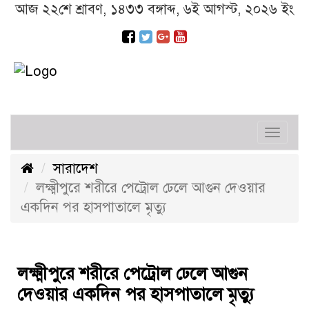
আজ ২২শে শ্রাবণ, ১৪৩৩ বঙ্গাব্দ, ৬ই আগস্ট, ২০২৬ ইং
Toggl
navig
সারাদেশ
লক্ষ্মীপুরে শরীরে পেট্রোল ঢেলে আগুন দেওয়ার
একদিন পর হাসপাতালে মৃত্যু
লক্ষ্মীপুরে শরীরে পেট্রোল ঢেলে আগুন
দেওয়ার একদিন পর হাসপাতালে মৃত্যু