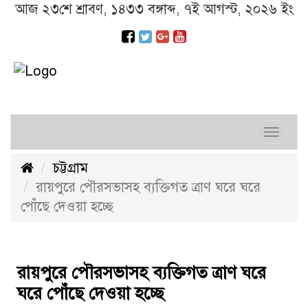
আজ ২৩শে শ্রাবণ, ১৪৩৩ বঙ্গাব্দ, ৭ই আগস্ট, ২০২৬ ইং
Toggl
navig
চট্টগ্রাম
রায়পুরে পৌরসভাসহ ব্যক্তিগত ত্রাণ ঘরে ঘরে
পোঁঁছে দেওয়া হচ্ছে
রায়পুরে পৌরসভাসহ ব্যক্তিগত ত্রাণ ঘরে
ঘরে পোঁঁছে দেওয়া হচ্ছে