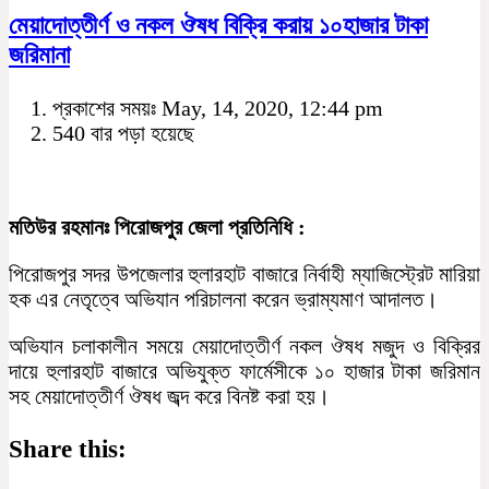
মেয়াদোত্তীর্ণ ও নকল ঔষধ বিক্রি করায় ১০হাজার টাকা
জরিমানা
প্রকাশের সময়ঃ May, 14, 2020, 12:44 pm
540 বার পড়া হয়েছে
মতিউর রহমানঃ পিরোজপুর জেলা প্রতিনিধি :
পিরোজপুর সদর উপজেলার হুলারহাট বাজারে নির্বাহী ম্যাজিস্ট্রেট মারিয়া
হক এর নেতৃত্বে অভিযান পরিচালনা করেন ভ্রাম্যমাণ আদালত।
অভিযান চলাকালীন সময়ে মেয়াদোত্তীর্ণ নকল ঔষধ মজুদ ও বিক্রির
দায়ে হুলারহাট বাজারে অভিযুক্ত ফার্মেসীকে ১০ হাজার টাকা জরিমান
সহ মেয়াদোত্তীর্ণ ঔষধ জব্দ করে বিনষ্ট করা হয়।
Share this: