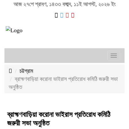
আজ ২৭শে শ্রাবণ, ১৪৩৩ বঙ্গাব্দ, ১১ই আগস্ট, ২০২৬ ইং
Toggl
naviga
চট্টগ্রাম
ব্রাহ্মণবাড়িয়া করোনা ভাইরাস প্রতিরোধ কমিঠি জরুরী সভা
অনুষ্ঠিত
ব্রাহ্মণবাড়িয়া করোনা ভাইরাস প্রতিরোধ কমিঠি
জরুরী সভা অনুষ্ঠিত