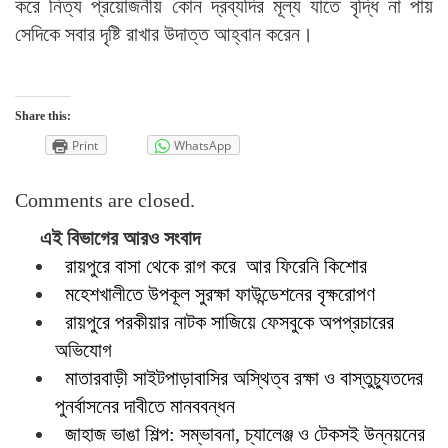
করে নিত্য প্রয়োজনীয় কোন দ্রব্যদির মূল্য যাতে বৃদ্ধি না পায়
সেদিকে সবার দৃষ্টি রাখার উদাত্ত আহ্বান করেন।
Share this:
Print
WhatsApp
Comments are closed.
এই বিভাগের আরও সংবাদ
রায়পুরে বাসা থেকে রাগ করে আর ফিরেনি কিশোর
মহেশখালীতে উপকূল সুরক্ষা ফাউন্ডেশনের বৃক্ষরোপণ
রায়পুরে পরকীয়ার নাটক সাজিয়ে ফেসবুকে অপপ্রচারের
অভিযোগ
মাতারবাড়ী সাইটপাড়াবাসির অস্থিত্ব রক্ষা ও বাস্তুচ্যুতদের
পুনর্বাসনের দাবীতে মানববন্ধন
জাহাজ ভাঙা শিল্প: সম্ভাবনা, চ্যালেঞ্জ ও টেকসই উন্নয়নের