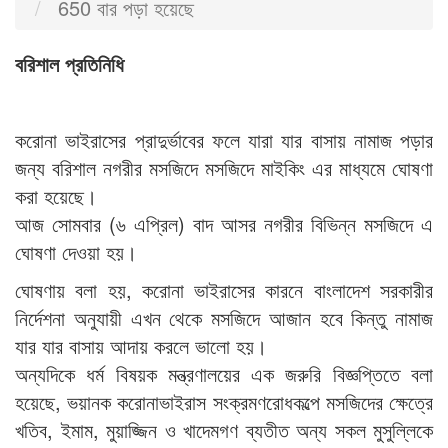
650 বার পড়া হয়েছে
বরিশাল প্রতিনিধি
করোনা ভাইরাসের প্রাদুর্ভাবের ফলে যারা যার বাসায় নামাজ পড়ার
জন্য বরিশাল নগরীর মসজিদে মসজিদে মাইকিং এর মাধ্যমে ঘোষণা
করা হয়েছে।
আজ সোমবার (৬ এপ্রিল) বাদ আসর নগরীর বিভিন্ন মসজিদে এ
ঘোষণা দেওয়া হয়।
ঘোষণায় বলা হয়, করোনা ভাইরাসের কারনে বাংলাদেশ সরকারীর
নির্দেশনা অনুযায়ী এখন থেকে মসজিদে আজান হবে কিন্তু নামাজ
যার যার বাসায় আদায় করলে ভালো হয়।
অন্যদিকে ধর্ম বিষয়ক মন্ত্রণালয়ের এক জরুরি বিজ্ঞপ্তিতে বলা
হয়েছে, ভয়ানক করোনাভাইরাস সংক্রমণরোধকল্পে মসজিদের ক্ষেত্রে
খতিব, ইমাম, মুয়াজ্জিন ও খাদেমগণ ব্যতীত অন্য সকল মুসুল্লিকে