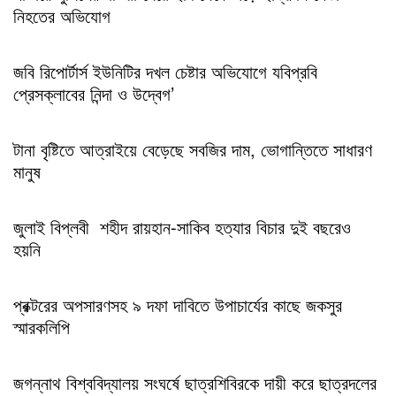
নিহতের অভিযোগ
জবি রিপোর্টার্স ইউনিটির দখল চেষ্টার অভিযোগে যবিপ্রবি
প্রেসক্লাবের নিন্দা ও উদ্বেগ’
টানা বৃষ্টিতে আত্রাইয়ে বেড়েছে সবজির দাম, ভোগান্তিতে সাধারণ
মানুষ
জুলাই বিপ্লবী শহীদ রায়হান-সাকিব হত্যার বিচার দুই বছরেও
হয়নি
প্রক্টরের অপসারণসহ ৯ দফা দাবিতে উপাচার্যের কাছে জকসুর
স্মারকলিপি
জগন্নাথ বিশ্ববিদ্যালয় সংঘর্ষে ছাত্রশিবিরকে দায়ী করে ছাত্রদলের