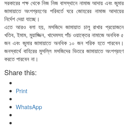
সরকারের পক্ষ থেকে নিজ নিজ বাসস্থানে নামাজ আদায় এবং জুমার
জামায়াতে অংশগ্রহণের পরিবর্তে ঘরে জোহরের নামাজ আদায়ের
নির্দেশ দেয়া যাচ্ছে।
এতে আরও বলা হয়, মসজিদে জামায়াত চালু রাখার প্রয়োজনে
খতিব, ইমাম, মুয়াজ্জিন, খাদেমসহ পাঁচ ওয়াক্তের নামাজে অনধিক ৫
জন এবং জুমার জামায়াতে অনধিক ১০ জন শরিক হতে পারবেন।
জনস্বার্থে বাহিরের মুসল্লি মসজিদের ভিতরে জামায়াতে অংশগ্রহণ
করতে পারবেন না।
Share this:
Print
WhatsApp