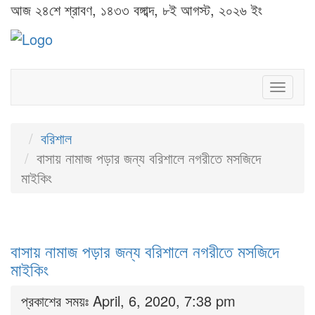
আজ ২৪শে শ্রাবণ, ১৪৩৩ বঙ্গাব্দ, ৮ই আগস্ট, ২০২৬ ইং
Toggl
naviga
বরিশাল
বাসায় নামাজ পড়ার জন্য বরিশালে নগরীতে মসজিদে
মাইকিং
বাসায় নামাজ পড়ার জন্য বরিশালে নগরীতে মসজিদে
মাইকিং
প্রকাশের সময়ঃ April, 6, 2020, 7:38 pm