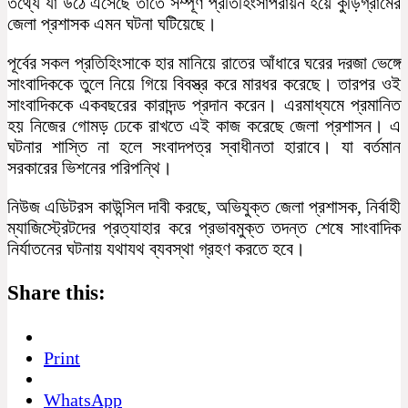
তথ্যে যা উঠে এসেছে তাতে সম্পূর্ণ প্রতিহিংসাপরায়ন হয়ে কুড়িগ্রামের
জেলা প্রশাসক এমন ঘটনা ঘটিয়েছে।
পূর্বের সকল প্রতিহিংসাকে হার মানিয়ে রাতের আঁধারে ঘরের দরজা ভেঙ্গে
সাংবাদিককে তুলে নিয়ে গিয়ে বিবস্ত্র করে মারধর করেছে। তারপর ওই
সাংবাদিককে একবছরের কারাদন্ড প্রদান করেন। এরমাধ্যমে প্রমানিত
হয় নিজের গোমড় ঢেকে রাখতে এই কাজ করেছে জেলা প্রশাসন। এ
ঘটনার শাস্তি না হলে সংবাদপত্র স্বাধীনতা হারাবে। যা বর্তমান
সরকারের ভিশনের পরিপন্থি।
নিউজ এডিটরস কাউন্সিল দাবী করছে, অভিযুক্ত জেলা প্রশাসক, নির্বাহী
ম্যাজিস্ট্রেটদের প্রত্যাহার করে প্রভাবমুক্ত তদন্ত শেষে সাংবাদিক
নির্যাতনের ঘটনায় যথাযথ ব্যবস্থা গ্রহণ করতে হবে।
Share this:
Print
WhatsApp