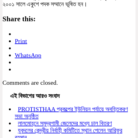
২০০১ সালে একুশে পদক সম্মানে ভূষিত হন।
Share this:
Print
WhatsApp
Comments are closed.
এই বিভাগের আরও সংবাদ
PROTISTHAA প্রকল্পের ইউনিয়ন পর্যায়ে অবহিতকরণ
সভা অনুষ্ঠিত
লালমোহনে সমুদ্রগামী জেলেদের মধ্যে চাল বিতরণ
যুবদলের কেন্দ্রীয় নির্বাহী কমিটিতে স্থান পেলেন আরিফুর
রহমান