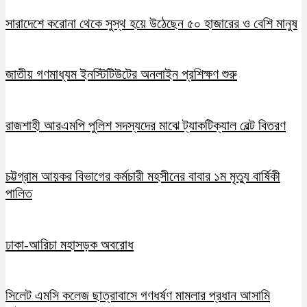
সারাদেশে করোনা থেকে সুস্থ হয়ে উঠেছেন ৫০ হাজারের ও বেশি মানুষ
জাতীয় গণমাধ্যম ইনস্টিটিউটের অনলাইন প্রশিক্ষণ শুরু
রাজশাহী আরএমপি পুলিশ সদস্যদের মাঝে ট্যাকটিক্যাল বেল্ট বিতরণ
চট্টগ্রাম আয়কর বিভাগের কর্মচারী মহসীনের বাবার ১ম মৃত্যু বার্ষিকী
পালিত
ঢাকা-আরিচা মহাসড়ক অবরোধ
সিলেট এমসি কলেজ ছাত্রাবাসে গণধর্ষণ মামলার প্রধান আসামি