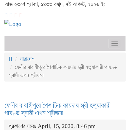
আজ ২৩শে শ্রাবণ, ১৪৩৩ বঙ্গাব্দ, ৭ই আগস্ট, ২০২৬ ইং
Toggl
naviga
সারাদেশ
ফেনীর বারাহীপুরে পৈশাচিক কায়দায় স্ত্রী হত্যাকারী পাষণ্ড
স্বামী এখন শ্রীঘরে
ফেনীর বারাহীপুরে পৈশাচিক কায়দায় স্ত্রী হত্যাকারী
পাষণ্ড স্বামী এখন শ্রীঘরে
প্রকাশের সময়ঃ April, 15, 2020, 8:46 pm