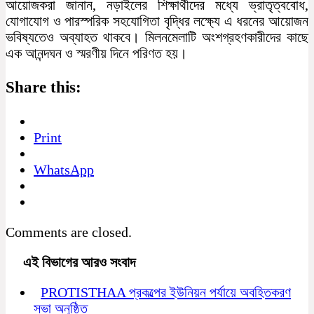
আয়োজকরা জানান, নড়াইলের শিক্ষার্থীদের মধ্যে ভ্রাতৃত্ববোধ,
যোগাযোগ ও পারস্পরিক সহযোগিতা বৃদ্ধির লক্ষ্যে এ ধরনের আয়োজন
ভবিষ্যতেও অব্যাহত থাকবে। মিলনমেলাটি অংশগ্রহণকারীদের কাছে
এক আনন্দঘন ও স্মরণীয় দিনে পরিণত হয়।
Share this:
Print
WhatsApp
Comments are closed.
এই বিভাগের আরও সংবাদ
PROTISTHAA প্রকল্পের ইউনিয়ন পর্যায়ে অবহিতকরণ
সভা অনুষ্ঠিত