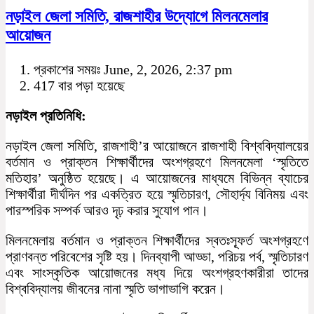
নড়াইল জেলা সমিতি, রাজশাহীর উদ্যোগে মিলনমেলার
আয়োজন
প্রকাশের সময়ঃ June, 2, 2026, 2:37 pm
417 বার পড়া হয়েছে
নড়াইল প্রতিনিধি:
নড়াইল জেলা সমিতি, রাজশাহী’র আয়োজনে রাজশাহী বিশ্ববিদ্যালয়ের
বর্তমান ও প্রাক্তন শিক্ষার্থীদের অংশগ্রহণে মিলনমেলা ‘স্মৃতিতে
মতিহার’ অনুষ্ঠিত হয়েছে। এ আয়োজনের মাধ্যমে বিভিন্ন ব্যাচের
শিক্ষার্থীরা দীর্ঘদিন পর একত্রিত হয়ে স্মৃতিচারণ, সৌহার্দ্য বিনিময় এবং
পারস্পরিক সম্পর্ক আরও দৃঢ় করার সুযোগ পান।
মিলনমেলায় বর্তমান ও প্রাক্তন শিক্ষার্থীদের স্বতঃস্ফূর্ত অংশগ্রহণে
প্রাণবন্ত পরিবেশের সৃষ্টি হয়। দিনব্যাপী আড্ডা, পরিচয় পর্ব, স্মৃতিচারণ
এবং সাংস্কৃতিক আয়োজনের মধ্য দিয়ে অংশগ্রহণকারীরা তাদের
বিশ্ববিদ্যালয় জীবনের নানা স্মৃতি ভাগাভাগি করেন।