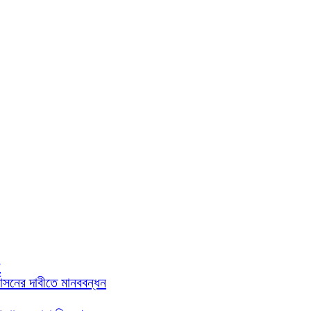
গ
্বাসনের দাবীতে মানববন্ধন