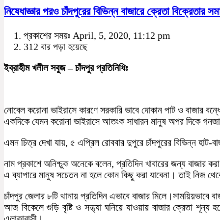
নিষেধাজ্ঞার পরও চাঁদপুরের বিভিন্ন বাজারে ক্রেতা বিক্রেতার স
প্রকাশের সময়ঃ April, 5, 2020, 11:12 pm
312 বার পড়া হয়েছে
ইব্রাহীম খলীল সবুজ – চাঁদপুর প্রতিনিধিঃ
নোবেল করোনা ভাইরাসে কারণে সরকারি ভাবে দোকান পাট ও বাজার বন্ধের
একদিকে যেমন করোনা ভাইরাসে আতংক সাধারন মানুষ অপর দিকে গনজাম
এমন চিত্র দেখা যায়, ৫ এপ্রিল রোববার দুপুরে চাঁদপুরের বিভিন্ন হাট
নাম প্রকাশে অনিশ্চুক অনেকে বলেন, প্রতিদিন খাবারের জন্য বাজার ক
এ ব্যাপারে মানুষ সচেতন না হলে কোন কিছু করা যাবেনা। তাই নিজ 
চাঁদপুর জেলার ৮টি থানায় প্রতিদিন এভাবে বাজার মিলে।সাময়িয়ভাবে ব
আজ বিকেলে গুড়ি বৃষ্টি ও সন্ধ্যা ঘনিয়ে যাওয়ায় বাজার ক্রেতা শূ
এলাকাবাসী।