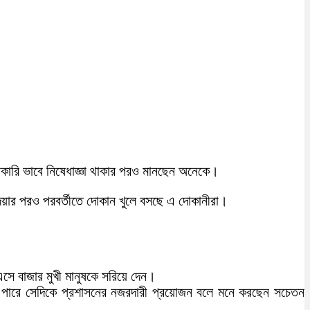
রি ভাবে নিষেধাজ্ঞা থাকার পরও মানছেন অনেকে।
ল দেয়ার পরও পরবর্তীতে দোকান খুলে বসছে এ দোকানীরা।
সে বাজার মুখী মানুষকে সরিয়ে দেন।
হতে পারে সেদিকে প্রশাসনের নজরদারী প্রয়োজন বলে মনে করছেন সচেতন