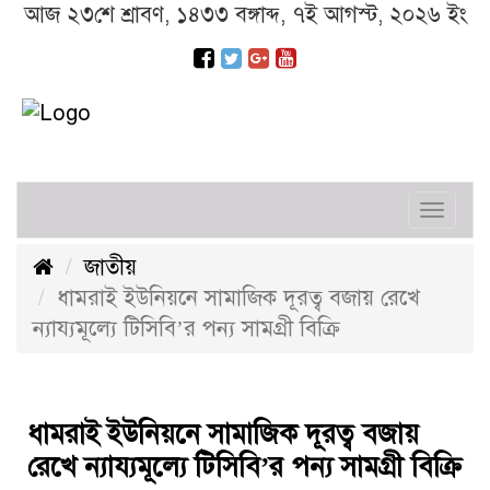
আজ ২৩শে শ্রাবণ, ১৪৩৩ বঙ্গাব্দ, ৭ই আগস্ট, ২০২৬ ইং
Toggl
navig
জাতীয়
ধামরাই ইউনিয়নে সামাজিক দূরত্ব বজায় রেখে
ন্যায্যমূল্যে টিসিবি’র পন্য সামগ্রী বিক্রি
ধামরাই ইউনিয়নে সামাজিক দূরত্ব বজায়
রেখে ন্যায্যমূল্যে টিসিবি’র পন্য সামগ্রী বিক্রি