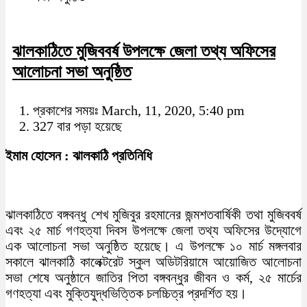
ঝালকাঠিতে মুজিববর্ষ উপলক্ষে জেলা তথ্য অফিসের
আলোচনা সভা অনুষ্ঠিত
প্রকাশের সময়ঃ March, 11, 2020, 5:40 pm
327 বার পড়া হয়েছে
ইমাম হোসেন : ঝালকাঠি প্রতিনিধি
ঝালকাঠিতে বঙ্গবন্ধু শেখ মুজিবুর রহমানের জন্মশতবার্ষিকী তথা মুজিববর্ষ
এবং ২৫ মার্চ গণহত্যা দিবস উপলক্ষে জেলা তথ্য অফিসের উদ্যোগে
এক আলোচনা সভা অনুষ্ঠিত হয়েছে। এ উপলক্ষে ১০ মার্চ মঙ্গলবার
সকালে ঝালকাঠি কালেক্টরেট স্কুল অডিটরিয়ামে আয়োজিত আলোচনা
সভা শেষে অনুষ্ঠানে জাতির পিতা বঙ্গবন্ধুর জীবন ও কর্ম, ২৫ মার্চের
গণহত্যা এবং মুক্তিযুদ্ধভিত্তিক চলচ্চিত্র প্রদর্শিত হয়।