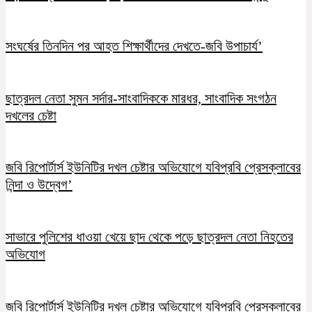
সংঘর্ষের তিনদিন পর আহত শিক্ষার্থীদের দেখতে-জবি উপাচার্য’
ছাত্রদল নেতা সুমন সর্দার-সাংবাদিককে মারধর, সাংবাদিক সংগঠন
দখলের চেষ্টা
জবি রিপোর্টার্স ইউনিটির দখল চেষ্টার অভিযোগে যবিপ্রবি প্রেসক্লাবের
নিন্দা ও উদ্বেগ’
সাভারে পুলিশের ধাওয়া খেয়ে ছাদ থেকে পড়ে ছাত্রদল নেতা নিহতের
অভিযোগ
জবি রিপোর্টার্স ইউনিটির দখল চেষ্টার অভিযোগে যবিপ্রবি প্রেসক্লাবের