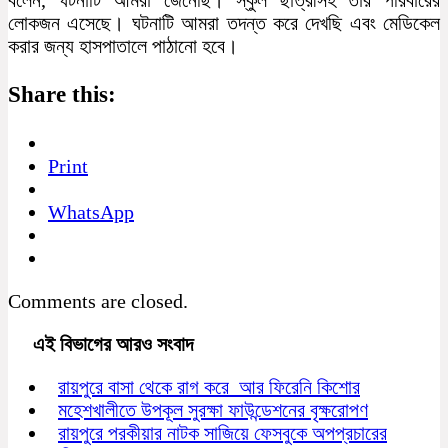
লোকজন এসেছে। ঘটনাটি আমরা তদন্ত করে দেখছি এবং মেডিকেল
করার জন্য হাসপাতালে পাঠানো হবে।
Share this:
Print
WhatsApp
Comments are closed.
এই বিভাগের আরও সংবাদ
রায়পুরে বাসা থেকে রাগ করে আর ফিরেনি কিশোর
মহেশখালীতে উপকূল সুরক্ষা ফাউন্ডেশনের বৃক্ষরোপণ
রায়পুরে পরকীয়ার নাটক সাজিয়ে ফেসবুকে অপপ্রচারের