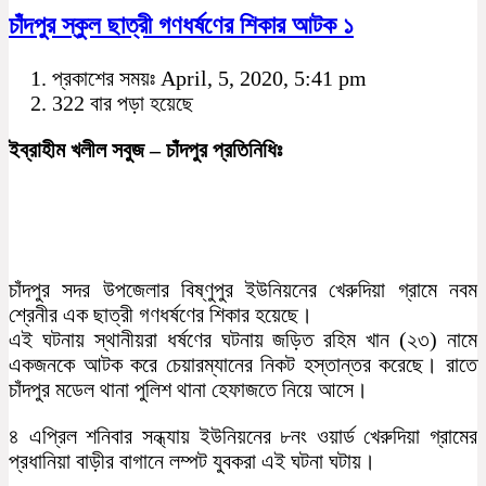
চাঁদপুর স্কুল ছাত্রী গণধর্ষণের শিকার আটক ১
প্রকাশের সময়ঃ April, 5, 2020, 5:41 pm
322 বার পড়া হয়েছে
ইব্রাহীম খলীল সবুজ – চাঁদপুর প্রতিনিধিঃ
চাঁদপুর সদর উপজেলার বিষ্ণুপুর ইউনিয়নের খেরুদিয়া গ্রামে নবম
শ্রেনীর এক ছাত্রী গণধর্ষণের শিকার হয়েছে।
এই ঘটনায় স্থানীয়রা ধর্ষণের ঘটনায় জড়িত রহিম খান (২৩) নামে
একজনকে আটক করে চেয়ারম্যানের নিকট হস্তান্তর করেছে। রাতে
চাঁদপুর মডেল থানা পুলিশ থানা হেফাজতে নিয়ে আসে।
৪ এপ্রিল শনিবার সন্ধ্যায় ইউনিয়নের ৮নং ওয়ার্ড খেরুদিয়া গ্রামের
প্রধানিয়া বাড়ীর বাগানে লম্পট যুবকরা এই ঘটনা ঘটায়।