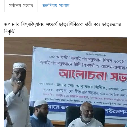
সর্বশেষ সংবাদ
জনপ্রিয় সংবাদ
জগন্নাথ বিশ্ববিদ্যালয় সংঘর্ষে ছাত্রশিবিরকে দায়ী করে ছাত্রদলের
বিবৃতি’