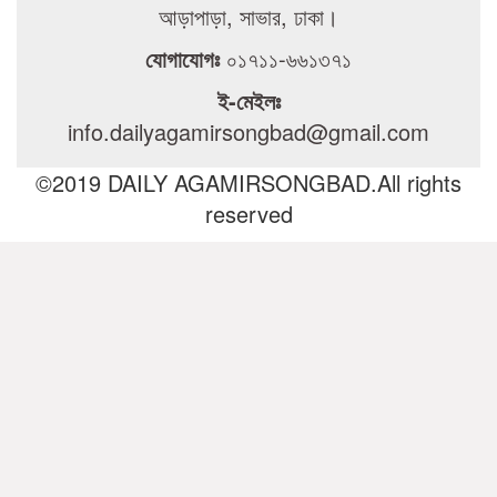
আড়াপাড়া, সাভার, ঢাকা।
যোগাযোগঃ
০১৭১১-৬৬১৩৭১
ই-মেইলঃ
info.dailyagamirsongbad@gmail.com
©2019 DAILY AGAMIRSONGBAD.All rights
reserved