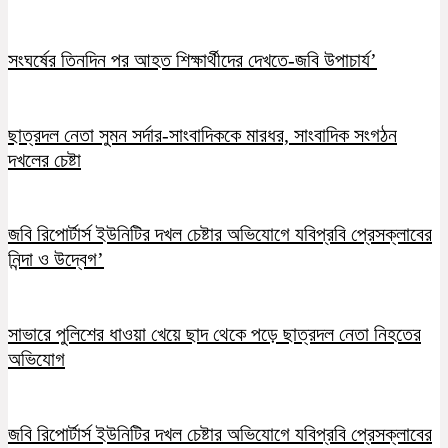
সংঘর্ষের তিনদিন পর আহত শিক্ষার্থীদের দেখতে-জবি উপাচার্য’
ছাত্রদল নেতা সুমন সর্দার-সাংবাদিককে মারধর, সাংবাদিক সংগঠন
দখলের চেষ্টা
জবি রিপোর্টার্স ইউনিটির দখল চেষ্টার অভিযোগে যবিপ্রবি প্রেসক্লাবের
নিন্দা ও উদ্বেগ’
সাভারে পুলিশের ধাওয়া খেয়ে ছাদ থেকে পড়ে ছাত্রদল নেতা নিহতের
অভিযোগ
জবি রিপোর্টার্স ইউনিটির দখল চেষ্টার অভিযোগে যবিপ্রবি প্রেসক্লাবের