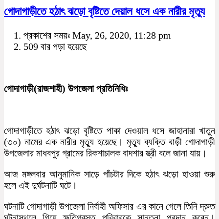
গোদাগাড়ীতে হঠাৎ ঝড়ো বৃষ্টিতে দেয়াল ধসে এক নারীর মৃত্যু
প্রকাশের সময়ঃ May, 26, 2020, 11:28 pm
509 বার পড়া হয়েছে
গোদাগাড়ী(রাজশাহী) উপজেলা প্রতিনিধিঃ
গোদাগাড়ীতে হঠাৎ ঝড়ো বৃষ্টিতে পাকা দেওয়াল ধসে জাহানারা খাতুন
(৩০) নামের এক নারীর মৃত্যু হয়েছে। মৃত্যু ব্যক্তি বাড়ী গোদাগাড়ী
উপজেলার মাধবপুর গ্রামের রিকশাচালক বাদশার স্ত্রী বলে জানা যায়।
আজ মঙ্গলবার আনুমানিক সাড়ে পাঁচটার দিকে হঠাৎ ঝড়ো হাওয়া শুরু
হলে এই দুর্ঘটনাটি ঘটে।
ঘটনাটি গোদাগাড়ী উপজেলা নির্বাহী অফিসার এর কানে গেলে তিনি দ্রুত
ঘটনাস্থলে গিয়ে ক্ষতিগ্রস্ত পরিবারকে সান্তনা প্রদান করেন।