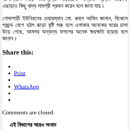
এছাড়াও কিছু খাদ্য সামগ্রী প্রদান করেন বলে জানা যায়।
গোদাগাড়ী ইউনিয়নের চেয়ারম্যান মো. রুহুল আমিন জানান, বিকেলে
প্রচন্ড বেগে হঠাৎ ঝড়ো বৃষ্টি শুরু হলে এলাকার অনেকের ঘরের চালা
উড়ে গেছে, আমসহ অন্যান্য ফসলের অনেক ক্ষয়ক্ষতি হয়েছে বলে
জানান।
Share this:
Print
WhatsApp
Comments are closed.
এই বিভাগের আরও সংবাদ