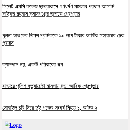
সিলেট এমসি কলেজ ছাত্রাবাসে গণধর্ষণ মামলার প্রধান আসামি
সাইফুর রহমান সুনামগঞ্জের ছাতকে গ্রেপ্তার
খুলনা অঞ্চলের তিনশ শ্রমিককে ৯০ লাখ টাকার আর্থিক সহায়তার চেক
প্রদান
ক্যাম্পাস নয়, একটি পরিবারের গল্প
সাভারে পুলিশ হত্যাচেষ্টা মামলায় টুন্ডা আরিফ গ্রেপ্তার
মোবাইল চুরি নিয়ে দুই পক্ষের সংঘর্ষ নিহত ১, আটক ২