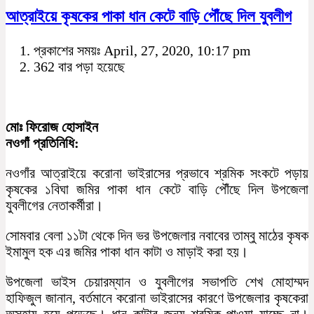
আত্রাইয়ে কৃষকের পাকা ধান কেটে বাড়ি পৌঁছে দিল যুবলীগ
প্রকাশের সময়ঃ April, 27, 2020, 10:17 pm
362 বার পড়া হয়েছে
মোঃ ফিরোজ হোসাইন
নওগাঁ প্রতিনিধি:
নওগাঁর আত্রাইয়ে করোনা ভাইরাসের প্রভাবে শ্রমিক সংকটে পড়ায়
কৃষকের ১বিঘা জমির পাকা ধান কেটে বাড়ি পৌঁছে দিল উপজেলা
যুবলীগের নেতাকর্মীরা।
সোমবার বেলা ১১টা থেকে দিন ভর উপজেলার নবাবের তাম্বু মাঠের কৃষক
ইমামুল হক এর জমির পাকা ধান কাটা ও মাড়াই করা হয়।
উপজেলা ভাইস চেয়ারম্যান ও যুবলীগের সভাপতি শেখ মোহাম্মদ
হাফিজুল জানান, বর্তমানে করোনা ভাইরাসের কারণে উপজেলার কৃষকেরা
অসহায় হয়ে পড়েছে। ধান কাটার জন্য শ্রমিক পাওয়া যাচ্ছে না।