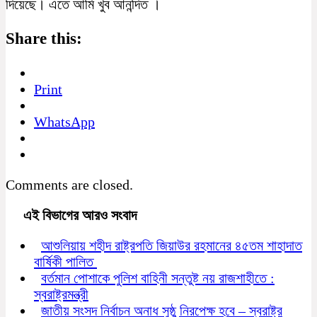
দিয়েছে। এতে আমি খুব আনন্দিত ।
Share this:
Print
WhatsApp
Comments are closed.
এই বিভাগের আরও সংবাদ
আশুলিয়ায় শহীদ রাষ্ট্রপতি জিয়াউর রহমানের ৪৫তম শাহাদাত
বার্ষিকী পালিত
বর্তমান পোশাকে পুলিশ বাহিনী সন্তুষ্ট নয় রাজশাহীতে :
স্বরাষ্ট্রমন্ত্রী
জাতীয় সংসদ নির্বাচন অনাধ সুষ্ঠু নিরপেক্ষ হবে – স্বরাষ্ট্র