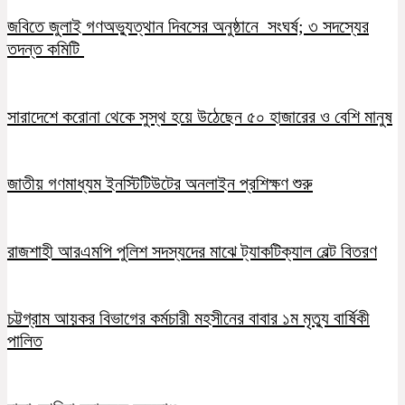
জবিতে জুলাই গণঅভ্যুত্থান দিবসের অনুষ্ঠানে সংঘর্ষ; ৩ সদস্যের
তদন্ত কমিটি
সারাদেশে করোনা থেকে সুস্থ হয়ে উঠেছেন ৫০ হাজারের ও বেশি মানুষ
জাতীয় গণমাধ্যম ইনস্টিটিউটের অনলাইন প্রশিক্ষণ শুরু
রাজশাহী আরএমপি পুলিশ সদস্যদের মাঝে ট্যাকটিক্যাল বেল্ট বিতরণ
চট্টগ্রাম আয়কর বিভাগের কর্মচারী মহসীনের বাবার ১ম মৃত্যু বার্ষিকী
পালিত