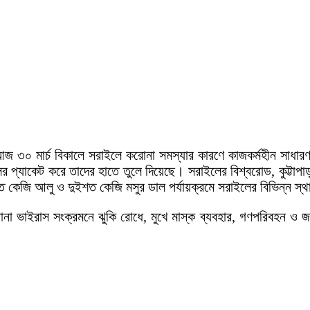
০ মার্চ বিকালে সরাইলে করোনা সমস্যার কারণে কাজকর্মহীন সাধারণ খ
্যাকেট করে তাদের হাতে তুলে দিয়েছে। সরাইলের বিশ্বরোড, কুট্টাপাড়া 
 কেজি আলু ও দুইশত কেজি মসুর ডাল পর্যায়ক্রমে সরাইলের বিভিন্ন স্থ
োনা ভাইরাস সংক্রমনে ঝুকি রোধে, মুখে মাস্ক ব্যবহার, গণপরিবহন ও 