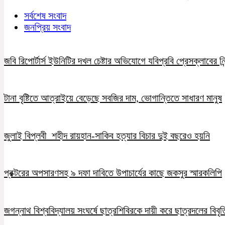
সর্বশেষ সংবাদ
জনপ্রিয় সংবাদ
জবি রিপোর্টার্স ইউনিটির দখল চেষ্টার অভিযোগে যবিপ্রবি প্রেসক্লাবের নি
টানা বৃষ্টিতে আত্রাইয়ে বেড়েছে সবজির দাম, ভোগান্তিতে সাধারণ মানুষ
জুলাই বিপ্লবী শহীদ রায়হান-সাকিব হত্যার বিচার দুই বছরেও হয়নি
প্রক্টরের অপসারণসহ ৯ দফা দাবিতে উপাচার্যের কাছে জকসুর স্মারকলিপি
জগন্নাথ বিশ্ববিদ্যালয় সংঘর্ষে ছাত্রশিবিরকে দায়ী করে ছাত্রদলের বিবৃত