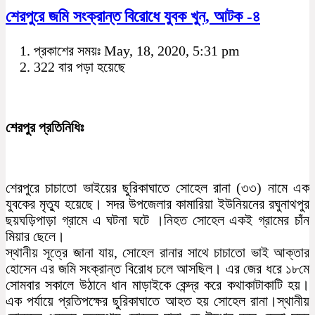
শেরপুরে জমি সংক্রান্ত বিরোধে যুবক খুন, আটক -৪
প্রকাশের সময়ঃ May, 18, 2020, 5:31 pm
322 বার পড়া হয়েছে
শেরপুর প্রতিনিধিঃ
শেরপুরে চাচাতো ভাইয়ের ছুরিকাঘাতে সোহেল রানা (৩৩) নামে এক
যুবকের মৃত্যু হয়েছে। সদর উপজেলার কামারিয়া ইউনিয়নের রঘুনাথপুর
ছয়ঘড়িপাড়া গ্রামে এ ঘটনা ঘটে ।নিহত সোহেল একই গ্রামের চাঁন
মিয়ার ছেলে।
স্থানীয় সূত্রে জানা যায়, সোহেল রানার সাথে চাচাতো ভাই আক্তার
হোসেন এর জমি সংক্রান্ত বিরোধ চলে আসছিল। এর জের ধরে ১৮মে
সোমবার সকালে উঠানে ধান মাড়াইকে কেন্দ্র করে কথাকাটাকাটি হয়।
এক পর্যায়ে প্রতিপক্ষের ছুরিকাঘাতে আহত হয় সোহেল রানা।স্থানীয়