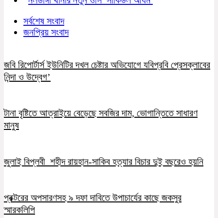
সর্বশেষ সংবাদ
জনপ্রিয় সংবাদ
জবি রিপোর্টার্স ইউনিটির দখল চেষ্টার অভিযোগে যবিপ্রবি প্রেসক্লাবের
নিন্দা ও উদ্বেগ’
টানা বৃষ্টিতে আত্রাইয়ে বেড়েছে সবজির দাম, ভোগান্তিতে সাধারণ
মানুষ
জুলাই বিপ্লবী শহীদ রায়হান-সাকিব হত্যার বিচার দুই বছরেও হয়নি
প্রক্টরের অপসারণসহ ৯ দফা দাবিতে উপাচার্যের কাছে জকসুর
স্মারকলিপি