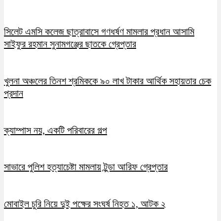
সিলেট এমসি কলেজ ছাত্রাবাসে গণধর্ষণ মামলার প্রধান আসামি
সাইফুর রহমান সুনামগঞ্জের ছাতকে গ্রেপ্তার
খুলনা অঞ্চলের তিনশ শ্রমিককে ৯০ লাখ টাকার আর্থিক সহায়তার চেক
প্রদান
ক্যাম্পাস নয়, একটি পরিবারের গল্প
সাভারে পুলিশ হত্যাচেষ্টা মামলায় টুন্ডা আরিফ গ্রেপ্তার
মোবাইল চুরি নিয়ে দুই পক্ষের সংঘর্ষ নিহত ১, আটক ২