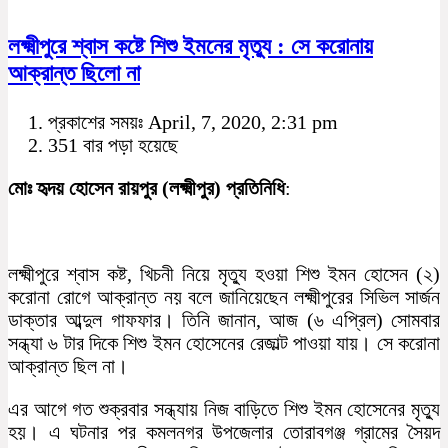
লক্ষ্মীপুরে শ্বাস কষ্টে শিশু ইমনের মৃত্যু : সে করোনায়
আক্রান্ত ছিলো না
প্রকাশের সময়ঃ April, 7, 2020, 2:31 pm
351 বার পড়া হয়েছে
মোঃ হৃদয় হোসেন রায়পুর (লক্ষ্মীপুর) প্রতিনিধি
:
লক্ষ্মীপুরে শ্বাস কষ্ট, খিচনী নিয়ে মৃত্যু হওয়া শিশু ইমন হোসেন (২)
করোনা রোগে আক্রান্ত নয় বলে জানিয়েছেন লক্ষ্মীপুরের সিভিল সার্জন
ডাক্তার আব্দুল গাফফার। তিনি জানান, আজ (৬ এপ্রিল) সোমবার
সন্ধ্যা ৬ টার দিকে শিশু ইমন হোসেনের রেজাল্ট পাওয়া যায়। সে করোনা
আক্রান্ত ছিল না।
এর আগে গত শুক্রবার সন্ধ্যায় নিজ বাড়িতে শিশু ইমন হোসেনের মৃত্যু
হয়। এ ঘটনার পর কমলনগর উপজেলার তোরাবগঞ্জ গ্রামের সৈয়দ