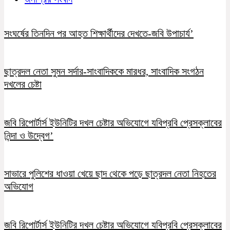
সংঘর্ষের তিনদিন পর আহত শিক্ষার্থীদের দেখতে-জবি উপাচার্য’
ছাত্রদল নেতা সুমন সর্দার-সাংবাদিককে মারধর, সাংবাদিক সংগঠন
দখলের চেষ্টা
জবি রিপোর্টার্স ইউনিটির দখল চেষ্টার অভিযোগে যবিপ্রবি প্রেসক্লাবের
নিন্দা ও উদ্বেগ’
সাভারে পুলিশের ধাওয়া খেয়ে ছাদ থেকে পড়ে ছাত্রদল নেতা নিহতের
অভিযোগ
জবি রিপোর্টার্স ইউনিটির দখল চেষ্টার অভিযোগে যবিপ্রবি প্রেসক্লাবের