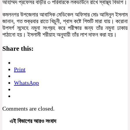
আহাম্মদ প্রফেসর বাড়ীর ৩ পরিবারকে লকডাউনে রাখে স্বাস্থ্য বিভাগ।
কমলনগর উপজেলার আবাসিক মেডিকেল অফিসার মোঃ আমিনুল ইসলাম
জানান, গত শুক্রবার রাতে খিচুনী, শ্বাস কষ্টে শিশুটি মারা যায়। করোনা
উপসর্গ সন্দেহে নমুনা সংগ্রহ করে পরীক্ষার জন্য তাঁর নমুনা ঢাকায়
পাঠানো হয়। ইসলামী শরীয়াহ অনুযায়ী তাঁর লাশ দাফন করা হয়।
Share this:
Print
WhatsApp
Comments are closed.
এই বিভাগের আরও সংবাদ