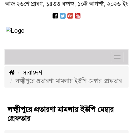
আজ ২৬শে শ্রাবণ, ১৪৩৩ বঙ্গাব্দ, ১০ই আগস্ট, ২০২৬ ইং
Toggl
navig
সারাদেশ
লক্ষ্মীপুরে প্রতারণা মামলায় ইউপি মেম্বার গ্রেফতার
লক্ষ্মীপুরে প্রতারণা মামলায় ইউপি মেম্বার
গ্রেফতার