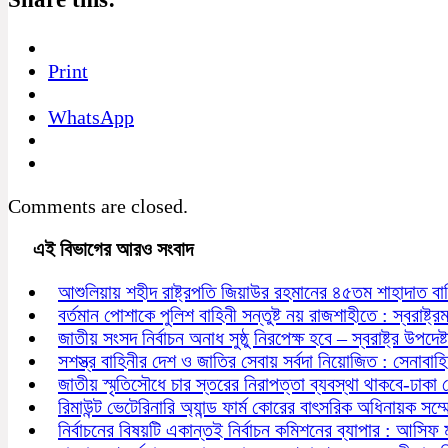
Print
WhatsApp
Comments are closed.
এই বিভাগের আরও সংবাদ
আশুলিয়ায় শহীদ রাষ্ট্রপতি জিয়াউর রহমানের ৪৫তম শাহাদাত বা
বর্তমান পোশাকে পুলিশ বাহিনী সন্তুষ্ট নয় রাজশাহীতে : স্বরাষ্ট্রমন্
জাতীয় সংসদ নির্বাচন অনাধ সুষ্ঠু নিরপেক্ষ হবে – স্বরাষ্ট্র উপদেষ্ট
সশস্ত্র বাহিনীর দেশ ও জাতির সেবায় সর্বদা নিয়োজিত : সেনাবাহ
জাতীয় স্মৃতিসৌধে চার স্তরের নিরাপত্তা ব্যবস্থা থাকবে-ঢাকা
রিমাউন্ট ভেটেরিনারি অ্যান্ড ফার্ম কোরের বাৎসরিক অধিনায়ক সম্
নির্বাচনের বিষয়টি একান্তই নির্বাচন কমিশনের ব্যাপার : আসিফ 