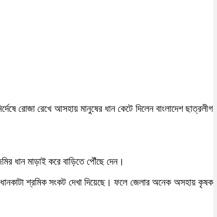
র্দেষে রোজা রেখে আসহায় মানুষের ধান কেটে দিলেন বাংলাদেশ ছাত্রলীগ
জমির ধান মাড়াই করে বাড়িতে পৌঁছে দেন।
ে ধানকাটা শ্রমিক সংকট দেখা দিয়েছে। ফলে জেলার অনেক অসহায় কৃষক