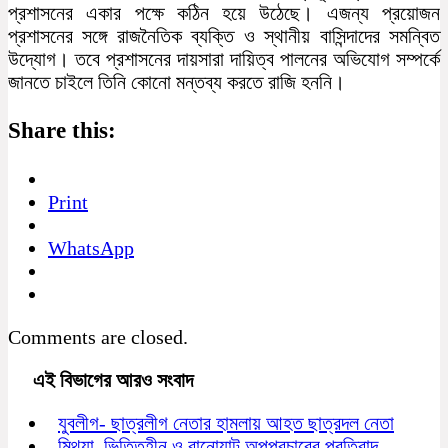
প্রশাসনের একার পক্ষে কঠিন হয়ে উঠেছে। এজন্য প্রয়োজন
প্রশাসনের সঙ্গে রাজনৈতিক ব্যক্তি ও স্থানীয় বাসিন্দাদের সমন্বিত
উদ্যোগ। তবে প্রশাসনের দায়সারা দায়িত্ব পালনের অভিযোগ সম্পর্কে
জানতে চাইলে তিনি কোনো মন্তব্য করতে রাজি হননি।
Share this:
Print
WhatsApp
Comments are closed.
এই বিভাগের আরও সংবাদ
যুবলীগ- ছাত্রলীগ নেতার হামলায় আহত ছাত্রদল নেতা
মিথ্যা, ভিত্তিহীন ও বানোয়াট অপপ্রচারের প্রতিবাদ