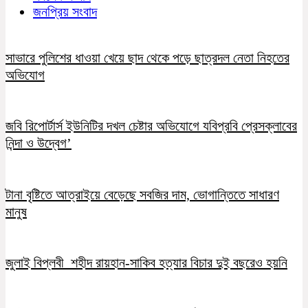
জনপ্রিয় সংবাদ
সাভারে পুলিশের ধাওয়া খেয়ে ছাদ থেকে পড়ে ছাত্রদল নেতা নিহতের
অভিযোগ
জবি রিপোর্টার্স ইউনিটির দখল চেষ্টার অভিযোগে যবিপ্রবি প্রেসক্লাবের
নিন্দা ও উদ্বেগ’
টানা বৃষ্টিতে আত্রাইয়ে বেড়েছে সবজির দাম, ভোগান্তিতে সাধারণ
মানুষ
জুলাই বিপ্লবী শহীদ রায়হান-সাকিব হত্যার বিচার দুই বছরেও হয়নি