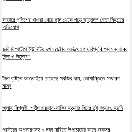
সাভারে পুলিশের ধাওয়া খেয়ে ছাদ থেকে পড়ে ছাত্রদল নেতা নিহতের
অভিযোগ
জবি রিপোর্টার্স ইউনিটির দখল চেষ্টার অভিযোগে যবিপ্রবি প্রেসক্লাবের
নিন্দা ও উদ্বেগ’
টানা বৃষ্টিতে আত্রাইয়ে বেড়েছে সবজির দাম, ভোগান্তিতে সাধারণ
মানুষ
জুলাই বিপ্লবী শহীদ রায়হান-সাকিব হত্যার বিচার দুই বছরেও হয়নি
প্রক্টরের অপসারণসহ ৯ দফা দাবিতে উপাচার্যের কাছে জকসুর