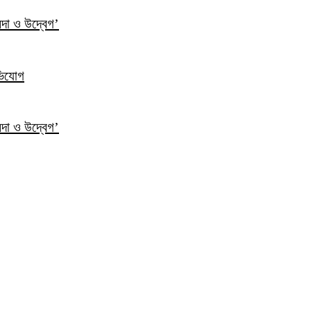
ন্দা ও উদ্বেগ’
ভিযোগ
ন্দা ও উদ্বেগ’