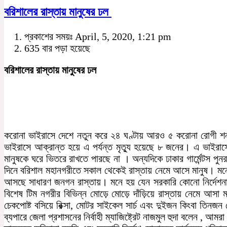
বরিশালের রাস্তায় মানুষের ঢল
প্রকাশের সময়ঃ April, 5, 2020, 1:21 pm
635 বার পড়া হয়েছে
বরিশালের রাস্তায় মানুষের ঢল
করোনা ভাইরাসে দেশে নতুন করে ২৪ ঘণ্টায় আরও ৫ করোনা রোগী শন
ভাইরাসে আক্রান্ত হয়ে এ পর্যন্ত মৃত্যু হয়েছে ৮ জনের। এ ভাইর
মানুষকে ঘরে ভিতরে রাখতে পারছে না । অন্যদিকে ঢাকার গার্মেন্টস প
দিনে বরিশাল মহানগরীতে সকাল থেকেই রাস্তায় নেমে আসে মানুষ। ম
আসছে সাধারণ জনগন রাস্তায়। মনে হয় যেন সরকারি কোনো নির্দেশনা ন
বিশেষ টিম নগরীর বিভিন্ন মোড়ে মোড়ে দাঁড়িয়ে রাস্তায় নেমে আস
চেকপোষ্ট বসিয়ে রিক্সা, মোটর সাইকেল সার্চ এবং দুইজন কিংবা তিনজ
ব্যপারে জেলা প্রশাসনের নির্বাহী ম্যাজিষ্ট্রেট নাজমুল হুদা বলেন ,