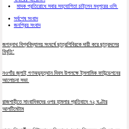
মাদক প্রতিরোধে সবার সহযোগিতা চাইলেন মধুপুরের ওসি
সর্বশেষ সংবাদ
জনপ্রিয় সংবাদ
জগন্নাথ বিশ্ববিদ্যালয় সংঘর্ষে ছাত্রশিবিরকে দায়ী করে ছাত্রদলের
বিবৃতি’
নওগাঁয় জুলাই গণঅভ্যুত্থান দিবস উপলক্ষে ইসলামিক ফাউন্ডেশনের
আলোচনা সভা
রাজশাহীতে সাংবাদিকদের ওপর হামলার প্রতিবাদে ৭২ ঘণ্টার
আলটিমেটাম