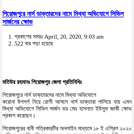
পিরোজপুরে নার্স ডাক্তারদের নামে মিথ্যা অভিযোগে সিভিল
সার্জনের ক্ষোভ
প্রকাশের সময়ঃ April, 20, 2020, 9:03 am
522 বার পড়া হয়েছে
মতিউর রহমানঃ পিরোজপুর জেলা প্রতিনিধিঃ
পিরোজপুরে নার্স ডাক্তারদের নামে মিথ্যা অভিযোগে
করোনা উপসর্গ নিয়ে রোগী আসলে নার্স ডাক্তারা পালিয়ে যায় এমন
মিথ্যা অভিযোগে সিভিল সার্জন ডাঃ মোঃ হাসনাত ইউসুফ জাকী ক্ষোভ
প্রকাশ করেছেন।
পিরোজপুরের বানী পত্রিকারটির অনলাইন মাধ্যমে ১৮ ই এপ্রিল ২০২০