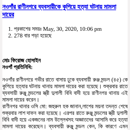
নওগাঁর রাণীনগরে ব্যবসায়ীকে কুপিয়ে হত্যা ঘটনায় মামলা
দায়ের
প্রকাশের সময়ঃ May, 30, 2020, 10:06 pm
278 বার পড়া হয়েছে
মোঃ ফিরোজ হোসাইন
নওগাঁ প্রতিনিধি:
নওগাঁর রাণীনগরে গভীর রাতে বাসায় ঢুকে ব্যবসায়ী রুঞ্জ মন্ডল (৪৫) কে
কুপিয়ে হত্যার ঘটনায় থানায় মামলা দায়ের করা হয়েছে। শুক্রবার রাতে
ব্যবসায়ী রুঞ্জু মন্ডলের স্ত্রী দুলালী বিবি বাদী হয়ে রাণীনগর থানায় এই
মামলা দায়ের করেন।
রাণীনগর থানার ওসি মো: জহুরুল হক জানান,লাশের ময়না তদন্ত শেষে
শুক্রবার লাশ দাফন করা হয়েছে। এরপর রাতে রুঞ্জু মন্ডলের স্ত্রী দুলালী
বিবি বাদী হয়ে একজনের নাম উল্লেখসহ অজ্ঞাতদের আসামি করে হত্যা
মামলা দায়ের করেছেন। ব্যবসায়ী রুঞ্জু মন্ডল কেন, কি কারণে এমন