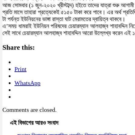
আজ সোমবার (১ জুন-২০২০ খ্রীস্টাব্দ) হইতে তাদের যাত্রা শুরু আগাম
প্রতি মাসে তাহারা প্রত্যেকেই ৫১৫০ টাকা করে পাবে। এর অর্থ প্রত
টা পর্যন্ত ইউনিয়নের ভাঙ্গা রাস্তা ঘাট মেরামতের দ্বায়িত্ব থাকবে।
এ’সময় ধামরাই ইউনিয়ন পরিষদের চেয়ারম্যান আলহাজ্ব শাহাবদ্দিন নি
সেই সাথে চেয়ারম্যান আলহাজ্ব শাহাবদ্দিন আরো উল্লেখ্য করেন এ
Share this:
Print
WhatsApp
Comments are closed.
এই বিভাগের আরও সংবাদ