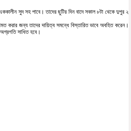
ককালীন সুদ সহ পাবে। তাদের ছুটির দিন বাদে সকাল ৮টা থেকে দুপুর ২
ামত করার জন্য তাদের দায়িত্ব সমন্ধে বিস্তারিত ভাবে অবহিত করেন।
 অগ্রগতি সাধিত হবে।