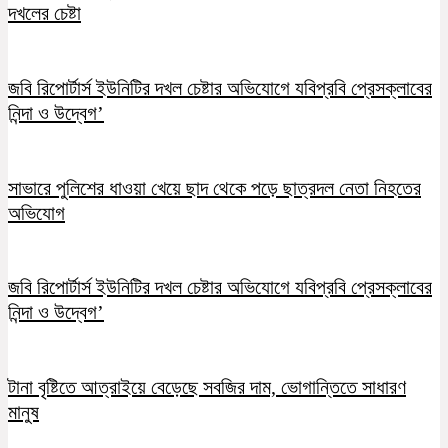
দখলের চেষ্টা
জবি রিপোর্টার্স ইউনিটির দখল চেষ্টার অভিযোগে যবিপ্রবি প্রেসক্লাবের
নিন্দা ও উদ্বেগ’
সাভারে পুলিশের ধাওয়া খেয়ে ছাদ থেকে পড়ে ছাত্রদল নেতা নিহতের
অভিযোগ
জবি রিপোর্টার্স ইউনিটির দখল চেষ্টার অভিযোগে যবিপ্রবি প্রেসক্লাবের
নিন্দা ও উদ্বেগ’
টানা বৃষ্টিতে আত্রাইয়ে বেড়েছে সবজির দাম, ভোগান্তিতে সাধারণ
মানুষ