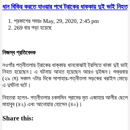
ধান বিক্রি করতে যাওয়ার পথে ট্রাকের ধাক্কায় দুই ভাই নিহত
প্রকাশের সময়ঃ May, 29, 2020, 2:45 pm
269 বার পড়া হয়েছে
নিজস্ব প্রতিবেদক
নওগাঁর পত্নীতলায় ট্রাকের ধাক্কায় ধানবোঝাই ট্রলিতে থাকা দুই ভাই
নিহত হয়েছেন। এ ঘটনায় আহত হয়েছেন আরও দুইজন। শুক্রবার
(২৯ মে) সকাল ৭টার দিকে সাপাহার-পত্নীতলা সড়কের খরাইল মোড়ে
এ দুর্ঘটনা ঘটে।
নিহতরা হলেন- পত্নীতলার চকমমিন গ্রামের মৃত এজাহার আলীর ছেলে
মাহাবুব (৪২) এবং আনোয়ার হোসেন (৪০)।
Share this: