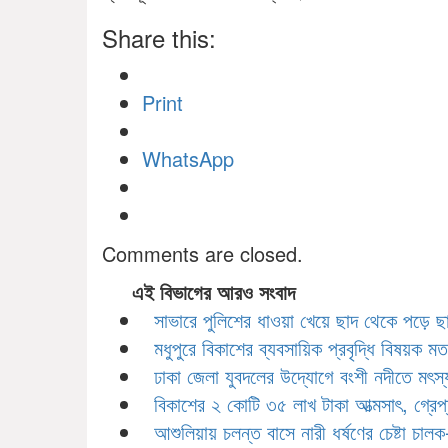
Share this:
Print
WhatsApp
Comments are closed.
এই বিভাগের আরও সংবাদ
সাভারে পুলিশের ধাওয়া খেয়ে ছাদ থেকে পড়ে 
মধুপুরে বিকাশের ব্যবসায়িক প্রবৃদ্ধি বিষয়ক 
ঢাকা জেলা যুবদলের উদ্যোগে বংশী নদীতে মৎস
বিকাশের ২ কোটি ৩৫ লাখ টাকা আত্মসাৎ, গ্রেপ্তা
আশুলিয়ায় চলন্ত বাসে নারী ধর্ষণের চেষ্টা চা