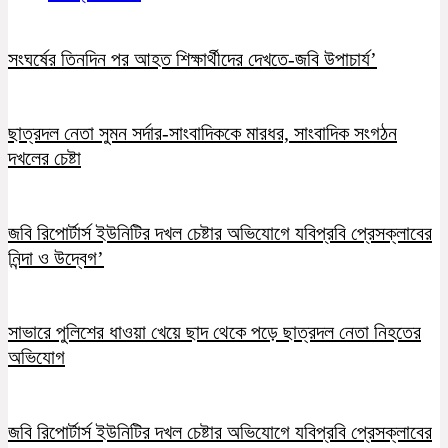
সংঘর্ষের তিনদিন পর আহত শিক্ষার্থীদের দেখতে-জবি উপাচার্য’
ছাত্রদল নেতা সুমন সর্দার-সাংবাদিককে মারধর, সাংবাদিক সংগঠন
দখলের চেষ্টা
জবি রিপোর্টার্স ইউনিটির দখল চেষ্টার অভিযোগে যবিপ্রবি প্রেসক্লাবের
নিন্দা ও উদ্বেগ’
সাভারে পুলিশের ধাওয়া খেয়ে ছাদ থেকে পড়ে ছাত্রদল নেতা নিহতের
অভিযোগ
জবি রিপোর্টার্স ইউনিটির দখল চেষ্টার অভিযোগে যবিপ্রবি প্রেসক্লাবের