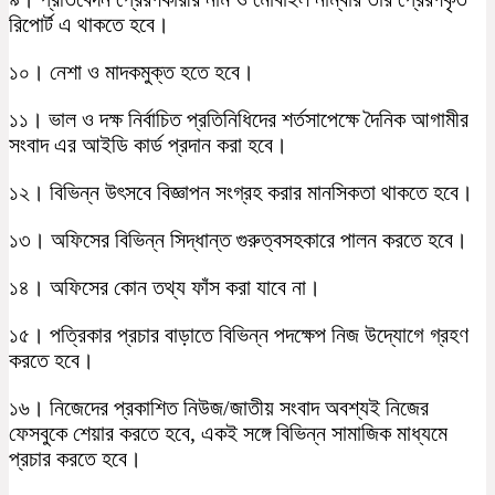
রিপোর্ট এ থাকতে হবে।
১০। নেশা ও মাদকমুক্ত হতে হবে।
১১। ভাল ও দক্ষ নির্বাচিত প্রতিনিধিদের শর্তসাপেক্ষে দৈনিক আগামীর
সংবাদ এর আইডি কার্ড প্রদান করা হবে।
১২। বিভিন্ন উৎসবে বিজ্ঞাপন সংগ্রহ করার মানসিকতা থাকতে হবে।
১৩। অফিসের বিভিন্ন সিদ্ধান্ত গুরুত্বসহকারে পালন করতে হবে।
১৪। অফিসের কোন তথ্য ফাঁস করা যাবে না।
১৫। পত্রিকার প্রচার বাড়াতে বিভিন্ন পদক্ষেপ নিজ উদ্যোগে গ্রহণ
করতে হবে।
১৬। নিজেদের প্রকাশিত নিউজ/জাতীয় সংবাদ অবশ্যই নিজের
ফেসবুকে শেয়ার করতে হবে, একই সঙ্গে বিভিন্ন সামাজিক মাধ্যমে
প্রচার করতে হবে।