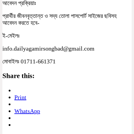
আবেদন প্রক্রিয়াঃ
প্রার্থীর জীবনবৃত্তান্ত ও সদ্য তোলা পাসপোর্ট সাইজের ছবিসহ
আবেদন করতে হবে-
ই-মেইলঃ
info.dailyagamirsongbad@gmail.com
মোবাইলঃ 01711-661371
Share this:
Print
WhatsApp