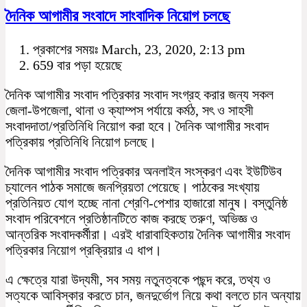
দৈনিক আগামীর সংবাদে সাংবাদিক নিয়োগ চলছে
প্রকাশের সময়ঃ March, 23, 2020, 2:13 pm
659 বার পড়া হয়েছে
দৈনিক আগামীর সংবাদ পত্রিকার সংবাদ সংগ্রহ করার জন্য সকল
জেলা-উপজেলা, থানা ও ক্যাম্পস পর্যায়ে কর্মঠ, সৎ ও সাহসী
সংবাদদাতা/প্রতিনিধি নিয়োগ করা হবে। দৈনিক আগামীর সংবাদ
পত্রিকায় প্রতিনিধি নিয়োগ চলছে।
দৈনিক আগামীর সংবাদ পত্রিকার অনলাইন সংস্করণ এবং ইউটিউব
চ্যালেন পাঠক সমাজে জনপ্রিয়তা পেয়েছে। পাঠকের সংখ্যায়
প্রতিনিয়ত যোগ হচ্ছে নানা শ্রেণি-পেশার হাজারো মানুষ। বস্তুনিষ্ঠ
সংবাদ পরিবেশনে প্রতিষ্ঠানটিতে কাজ করছে তরুণ, অভিজ্ঞ ও
আন্তরিক সংবাদকর্মীরা। এরই ধারাবাহিকতায় দৈনিক আগামীর সংবাদ
পত্রিকার নিয়োগ প্রক্রিয়ার এ ধাপ।
এ ক্ষেত্রে যারা উদ্যমী, সব সময় নতুনত্বকে পছন্দ করে, তথ্য ও
সত্যকে আবিস্কার করতে চান, জনদুর্ভোগ নিয়ে কথা বলতে চান অন্যায়