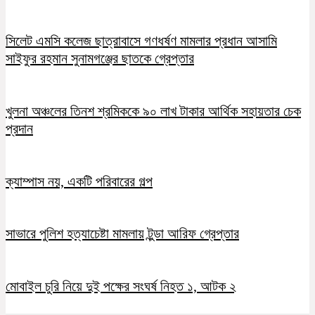
সিলেট এমসি কলেজ ছাত্রাবাসে গণধর্ষণ মামলার প্রধান আসামি
সাইফুর রহমান সুনামগঞ্জের ছাতকে গ্রেপ্তার
খুলনা অঞ্চলের তিনশ শ্রমিককে ৯০ লাখ টাকার আর্থিক সহায়তার চেক
প্রদান
ক্যাম্পাস নয়, একটি পরিবারের গল্প
সাভারে পুলিশ হত্যাচেষ্টা মামলায় টুন্ডা আরিফ গ্রেপ্তার
মোবাইল চুরি নিয়ে দুই পক্ষের সংঘর্ষ নিহত ১, আটক ২