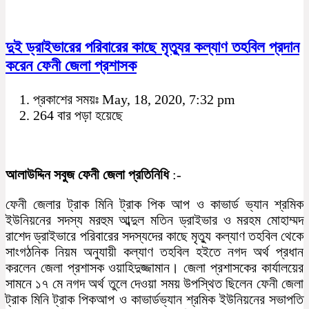
দুই ড্রাইভারের পরিবারের কাছে মৃত্যুর কল্যাণ তহবিল প্রদান
করেন ফেনী জেলা প্রশাসক
প্রকাশের সময়ঃ May, 18, 2020, 7:32 pm
264 বার পড়া হয়েছে
আলাউদ্দিন সবুজ ফেনী জেলা প্রতিনিধি
:-
ফেনী জেলার ট্রাক মিনি ট্রাক পিক আপ ও কাভার্ড ভ্যান শ্রমিক
ইউনিয়নের সদস্য মরহুম আব্দুল মতিন ড্রাইভার ও মরহম মোহাম্মদ
রাশেদ ড্রাইভারে পরিবারের সদস্যদের কাছে মৃত্যু কল্যাণ তহবিল থেকে
সাংগঠনিক নিয়ম অনুযায়ী কল্যাণ তহবিল হইতে নগদ অর্থ প্রধান
করলেন জেলা প্রশাসক ওয়াহিদুজ্জামান। জেলা প্রশাসকের কার্যালয়ের
সামনে ১৭ মে নগদ অর্থ তুলে দেওয়া সময় উপস্থিত ছিলেন ফেনী জেলা
ট্রাক মিনি ট্রাক পিকআপ ও কাভার্ডভ্যান শ্রমিক ইউনিয়নের সভাপতি