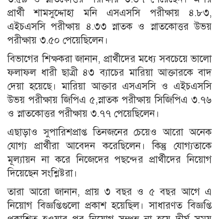
প্রার্থী শামসুদ্দোহা মনি এসএসসি পরীক্ষায় ৪.৮৩,
এইচএসসি পরীক্ষায় ৪.৩৩ স্নাতক ও স্নাতকোত্তর উভয়
পরীক্ষায় ৩.৫০ পেয়েছিলেন।
বিভাগের শিক্ষকরা জানান, প্রার্থীদের মধ্যে সবচেয়ে ভালো
ফলাফল ধারী ছাত্রী ৪৩ ব্যাচের মারিয়া আক্তারকে বাদ
দেয়া হয়েছে। মারিয়া আক্তার এসএসসি ও এইচএসসি
উভয় পরীক্ষায় জিপিএ ৫,স্নাতক পরীক্ষায় সিজিপিএ ৩.৭৬
ও স্নাতকোত্তর পরীক্ষায় ৩.৭৭ পেয়েছিলেন।
এছাড়াও সুপারিশপ্রাপ্ত তিনজনের চেয়েও আরো অনেক
যোগ্য প্রার্থীরা আবেদন করেছিলেন। কিন্তু যোগ্যতাকে
মূল্যায়ন না করে নিজেদের পছন্দের প্রার্থীদের নিয়োগ
দিয়েছেন সংশ্লিষ্টরা।
তারা আরো জানান, প্রায় ৩ বছর ও ৫ বছর আগে এ
নিয়োগ বিজ্ঞপ্তিগুলো প্রকাশ হয়েছিল। সাধারণত বিজ্ঞপ্তি