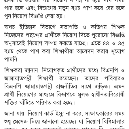
প্রকাশিত হওয়ার পর নিয়োগ সম্পন্ন না হয়ে দীর্ঘ সময়
পার হলে এবং বিভাগের নতুন ব্যাচ পাশ করে বের হলে
পুন:নিয়োগ বিজ্ঞপ্তি দেয়া হয়।
অথচ ইতিহাস বিভাগে সভাপতি ও কতিপয় শিক্ষক
নিজেদের পছন্দের প্রার্থীকে নিয়োগ দিতে পুরোনো বিজ্ঞপ্তি
অনুসারেই নিয়োগ সম্পন্ন করতে যাচ্ছে। এতে ৪৪ ও ৪৫
ব্যাচ থেকে পাশ করা শিক্ষার্থীরা আবেদন করার সুযোগ
পায়নি।
শিক্ষকরা জানান, নিয়োগকৃত প্রার্থীদের মধ্যে বিএনপি ও
জামায়াতপন্থী শিক্ষার্থী রয়েছেন। তাদের পরিবারও
বিএনপি জামায়াতপন্থী রাজনীতির সাথে জড়িত। এমন
প্রার্থী নিয়োগের মাধ্যমে বিভাগকে মূলত স্বাধীনতাবিরোধী
শক্তির ঘাঁটিতে পরিণত করা হচ্ছে।
জানা যায়, নিয়োগ কার্ড ইস্যু না করে, সাক্ষাৎকারের সময়
শুধু মেসেজ দিয়ে জানানো হয়েছে। যা নিয়োগ বিধিমালার