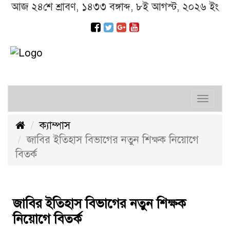
আজ ২৪শে শ্রাবণ, ১৪৩৩ বঙ্গাব্দ, ৮ই আগস্ট, ২০২৬ ইং
Toggl
navig
ক্যাম্পাস
জাবির ইতিহাস বিভাগের নতুন শিক্ষক নিয়োগে
বিতর্ক
জাবির ইতিহাস বিভাগের নতুন শিক্ষক
নিয়োগে বিতর্ক