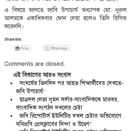
এ বিষয়ে জানতে জাবি উপাচার্য অধ্যাপক মো: নুরুল
আলমকে একাধিকবার ফোন দেয়া হলেও তিনি রিসিভ
করেননি।
Share this:
Print
WhatsApp
Comments are closed.
এই বিভাগের আরও সংবাদ
সংঘর্ষের তিনদিন পর আহত শিক্ষার্থীদের দেখতে-
জবি উপাচার্য’
ছাত্রদল নেতা সুমন সর্দার-সাংবাদিককে মারধর,
সাংবাদিক সংগঠন দখলের চেষ্টা
জবি রিপোর্টার্স ইউনিটির দখল চেষ্টার অভিযোগে
যবিপ্রবি প্রেসক্লাবের নিন্দা ও উদ্বেগ’