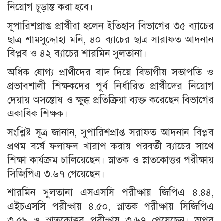
নিয়োগ চূড়ান্ত করা হবে।
সুপারিশপ্রাপ্ত প্রার্থীরা হলেন ইতিহাস বিভাগের ৩৫ ব্যাচের
ছাত্র শামসুদ্দোহা মনি, ৪০ ব্যাচের ছাত্র সারাফত আদনান
বিপ্লব ও ৪২ ব্যাচের শারমিন সুলতানা।
অধিক যোগ্য প্রার্থীদের বাদ দিয়ে বিভাগীয় সভাপতি ও
প্রভাবশালী শিক্ষকদের পূর্ব নির্ধারিত প্রার্থীদের নিয়োগ
দেয়ায় অসন্তোষ ও ক্ষুব্ধ প্রতিক্রিয়া ব্যক্ত করেছেন বিভাগের
একাধিক শিক্ষক।
সংশ্লিষ্ট সূত্র জানান, সুপারিশপ্রাপ্ত সরাফত আদনান বিপ্লব
প্রথম বর্ষে ফলাফল খারাপ করায় পরবর্তী ব্যাচের সাথে
শিক্ষা কার্যক্রম চালিয়েছেন। স্নাতক ও স্নাতকোত্তর পরীক্ষায়
সিজিপিএ ৩.৬৭ পেয়েছেন।
শারমিন সুলতানা এসএসসি পরীক্ষায় জিপিএ ৪.৪৪,
এইচএসসি পরীক্ষায় ৪.৫০, স্নাতক পরীক্ষায় সিজিপিএ
৩.৫৯ ও স্নাতকোত্তর পরীক্ষায় ৩.৬৭ পেয়েছেন। অপর