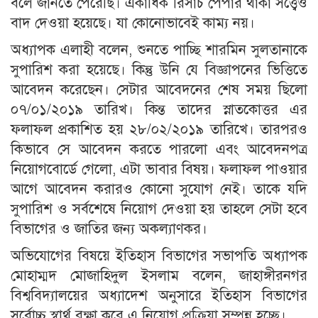
বলে জানতে পেরেছি। একাধিক রিসার্চ পেপার থাকা সত্ত্বেও
বাদ দেওয়া হয়েছে। যা কোনোভাবেই কাম্য নয়।
অধ্যাপক এলাহী বলেন, শুনতে পাচ্ছি শারমিন সুলতানাকে
সুপারিশ করা হয়েছে। কিন্তু উনি যে বিজ্ঞাপনের ভিত্তিতে
আবেদন করেছেন। সেটার আবেদনের শেষ সময় ছিলো
০৭/০১/২০১৯ তারিখ। কিন্ত তাদের স্নাতকোত্তর এর
ফলাফল প্রকাশিত হয় ২৮/০২/২০১৯ তারিখে। তারপরও
কিভাবে সে আবেদন করতে পারলো এবং আবেদনপত্র
নিয়োগবোর্ডে গেলো, এটা ভাবার বিষয়। ফলাফল পাওয়ার
আগে আবেদন করারও কোনো সুযোগ নেই। তাকে যদি
সুপারিশ ও সর্বশেষে নিয়োগ দেওয়া হয় তাহলে সেটা হবে
বিভাগের ও জাতির জন্য অকল্যাণকর।
অভিযোগের বিষয়ে ইতিহাস বিভাগের সভাপতি অধ্যাপক
মোহাম্মদ মোজাহিদুল ইসলাম বলেন, জাহাঙ্গীরনগর
বিশ্ববিদ্যালয়ের অধ্যাদেশ অনুসারে ইতিহাস বিভাগের
সর্বোচ্চ স্বার্থ রক্ষা করে এ নিয়োগ প্রক্রিয়া সম্পন্ন হচ্ছে।