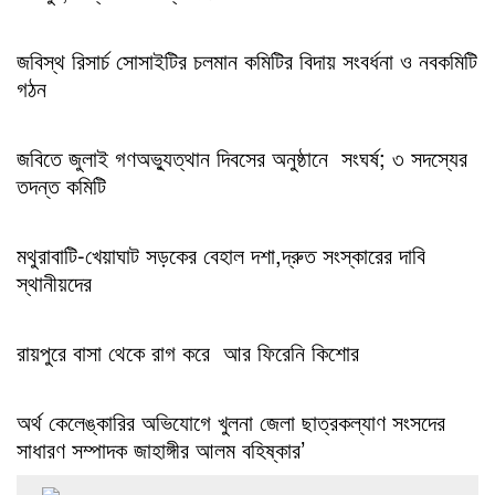
জবিস্থ রিসার্চ সোসাইটির চলমান কমিটির বিদায় সংবর্ধনা ও নবকমিটি
গঠন
জবিতে জুলাই গণঅভ্যুত্থান দিবসের অনুষ্ঠানে সংঘর্ষ; ৩ সদস্যের
তদন্ত কমিটি
মথুরাবাটি-খেয়াঘাট সড়কের বেহাল দশা,দ্রুত সংস্কারের দাবি
স্থানীয়দের
রায়পুরে বাসা থেকে রাগ করে আর ফিরেনি কিশোর
অর্থ কেলেঙ্কারির অভিযোগে খুলনা জেলা ছাত্রকল্যাণ সংসদের
সাধারণ সম্পাদক জাহাঙ্গীর আলম বহিষ্কার’