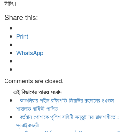
উচিৎ।
Share this:
Print
WhatsApp
Comments are closed.
এই বিভাগের আরও সংবাদ
আশুলিয়ায় শহীদ রাষ্ট্রপতি জিয়াউর রহমানের ৪৫তম
শাহাদাত বার্ষিকী পালিত
বর্তমান পোশাকে পুলিশ বাহিনী সন্তুষ্ট নয় রাজশাহীতে :
স্বরাষ্ট্রমন্ত্রী