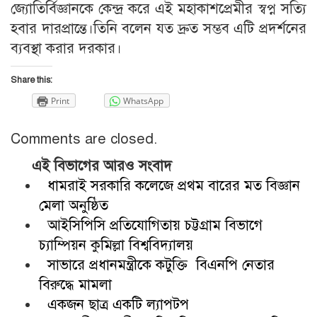
জ্যোতির্বিজ্ঞানকে কেন্দ্র করে এই মহাকাশপ্রেমীর স্বপ্ন সত্যি
হবার দারপ্রান্তে।তিনি বলেন যত দ্রুত সম্ভব এটি প্রদর্শনের
ব্যবস্থা করার দরকার।
Share this:
Print
WhatsApp
Comments are closed.
এই বিভাগের আরও সংবাদ
ধামরাই সরকারি কলেজে প্রথম বারের মত বিজ্ঞান
মেলা অনুষ্ঠিত
আইসিপিসি প্রতিযোগিতায় চট্টগ্রাম বিভাগে
চ্যাম্পিয়ন কুমিল্লা বিশ্ববিদ্যালয়
সাভারে প্রধানমন্ত্রীকে কটুক্তি বিএনপি নেতার
বিরুদ্ধে মামলা
একজন ছাত্র একটি ল্যাপটপ