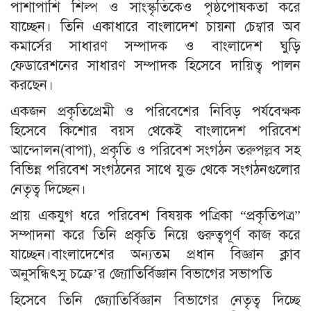
পাশাপাশি শিল্প ও সাংস্কৃতিকেও পৃষ্ঠপোষকতা করে
যাচ্ছেন। তিনি একাধারে বাংলাদেশ চায়না চেম্বার অব
কমার্সের সাধারণ সম্পাদক ও বাংলাদেশ ঘুড়ি
ফেডারেশনের সাধারণ সম্পাদক হিসেবে দায়িত্ব পালন
করছেন।
একজন প্রকৃতিপ্রেমী ও পরিবেশের নিবিড় পর্যবেক্ষক
হিসেবে কিশোর বয়স থেকেই বাংলাদেশ পরিবেশ
আন্দোলন(বাপা), প্রকৃতি ও পরিবেশ সংগঠন তরুপল্লব সহ
বিভিন্ন পরিবেশ সংগঠনের সাথে যুক্ত থেকে সংগঠনগুলোর
নেতৃত্ব দিচ্ছেন।
প্রায় একযুগ ধরে পরিবেশ বিষয়ক পত্রিকা “প্রকৃতিপত্র”
সম্পাদনা করে তিনি প্রকৃতি নিয়ে গুরুত্বপূর্ণ কাজ করে
যাচ্ছেন।বাংলাদেশের অন্যতম প্রধান বিজ্ঞান ক্লাব
অনুসন্ধিৎসু চক্রে’র জ্যোতির্বিজ্ঞান বিভাগের সভাপতি
হিসেবে তিনি জ্যোতির্বিজ্ঞান বিভাগের নেতৃত্ব দিচ্ছে