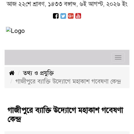
আজ ২২শে শ্রাবণ, ১৪৩৩ বঙ্গাব্দ, ৬ই আগস্ট, ২০২৬ ইং
Toggl
navig
তথ্য ও প্রযুক্তি
গাজীপুরে ব্যাক্তি উদ্যোগে মহাকাশ গবেষণা কেন্দ্র
গাজীপুরে ব্যাক্তি উদ্যোগে মহাকাশ গবেষণা
কেন্দ্র