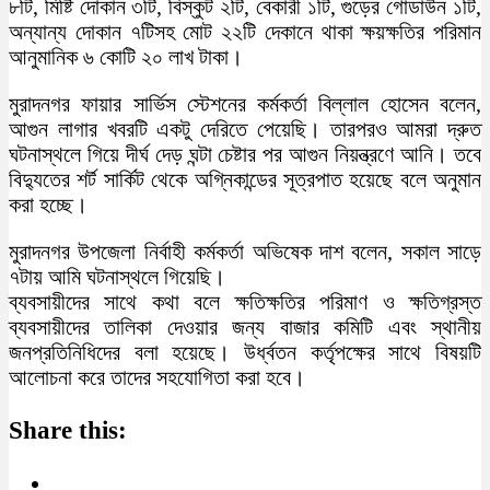
৮টি, মিষ্টি দোকান ৩টি, বিস্কুট ২টি, বেকারী ১টি, গুড়ের গোডাউন ১টি,
অন্যান্য দোকান ৭টিসহ মোট ২২টি দেকানে থাকা ক্ষয়ক্ষতির পরিমান
আনুমানিক ৬ কোটি ২০ লাখ টাকা।
মুরাদনগর ফায়ার সার্ভিস স্টেশনের কর্মকর্তা বিল্লাল হোসেন বলেন,
আগুন লাগার খবরটি একটু দেরিতে পেয়েছি। তারপরও আমরা দ্রুত
ঘটনাস্থলে গিয়ে দীর্ঘ দেড় ঘন্টা চেষ্টার পর আগুন নিয়ন্ত্রণে আনি। তবে
বিদ্যুতের শর্ট সার্কিট থেকে অগ্নিকান্ডের সূত্রপাত হয়েছে বলে অনুমান
করা হচ্ছে।
মুরাদনগর উপজেলা নির্বাহী কর্মকর্তা অভিষেক দাশ বলেন, সকাল সাড়ে
৭টায় আমি ঘটনাস্থলে গিয়েছি।
ব্যবসায়ীদের সাথে কথা বলে ক্ষতিক্ষতির পরিমাণ ও ক্ষতিগ্রস্ত
ব্যবসায়ীদের তালিকা দেওয়ার জন্য বাজার কমিটি এবং স্থানীয়
জনপ্রতিনিধিদের বলা হয়েছে। উর্ধ্বতন কর্তৃপক্ষের সাথে বিষয়টি
আলোচনা করে তাদের সহযোগিতা করা হবে।
Share this: